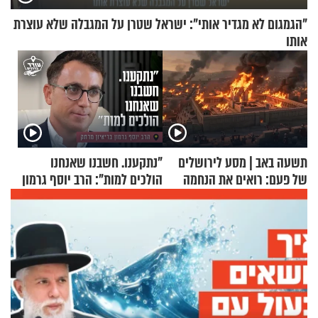
"הגמגום לא מגדיר אותי": ישראל שטרן על המגבלה שלא עוצרת
אותו
תשעה באב | מסע לירושלים
"נתקענו. חשבנו שאנחנו
של פעם: רואים את הנחמה
הולכים למות": הרב יוסף גרמון
בריאיון מרתק