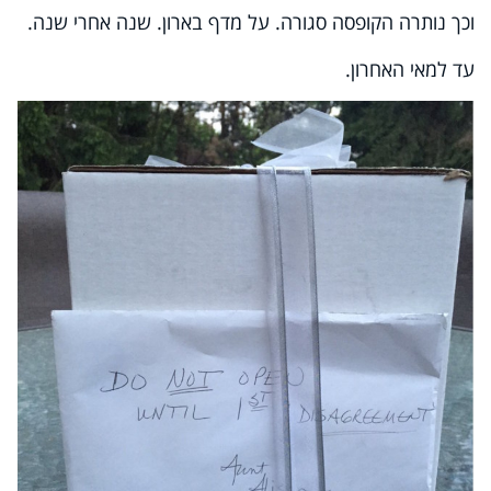
וכך נותרה הקופסה סגורה. על מדף בארון. שנה אחרי שנה.
עד למאי האחרון.