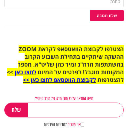
שלח תגובה
הצטרפו לקבוצת הוואטסאפ לקראת ZOOM
ההשקה שיתקיים בתחילת השבוע הקרוב
בהשתתפות הרה"ג זמיר כהן שליט"א. מספר
המקומות מוגבל! לפרטים על המיזם
לחצו כאן
>>
להצטרפות
לקבוצת הווטסאפ לחצו כאן >>
רוצה התראה על כל תוכן חדש של מירב קייסי?
אני מסכים
למדיניות הפרטיות