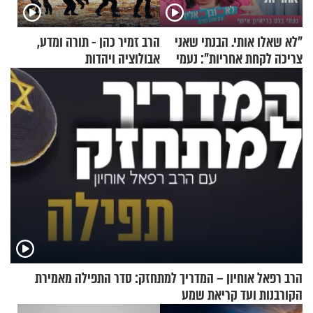
"לא שאלו אותי. הבנתי שאני
הרב זמיר כהן - תורה ומדע,
צריכה לקחת אחריות": נעמי
אבולוציה ויהדות
בנט בריאיון אישי
הרב רפאל אוחיון – המדריך למתחזק: סדר התפילה מאמירת
הקורבנות ועד קריאת שמע