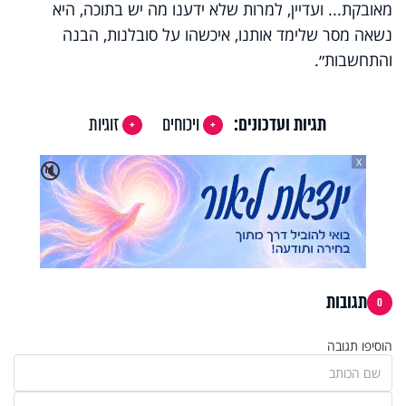
מאובקת... ועדיין, למרות שלא ידענו מה יש בתוכה, היא
נשאה מסר שלימד אותנו, איכשהו על סובלנות, הבנה
והתחשבות״.
תגיות ועדכונים:
ויכוחים
זוגיות
X
🔇
תגובות
0
הוסיפו תגובה