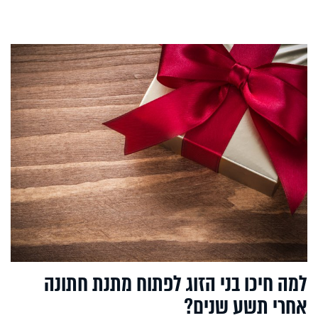
למה חיכו בני הזוג לפתוח מתנת חתונה
אחרי תשע שנים?