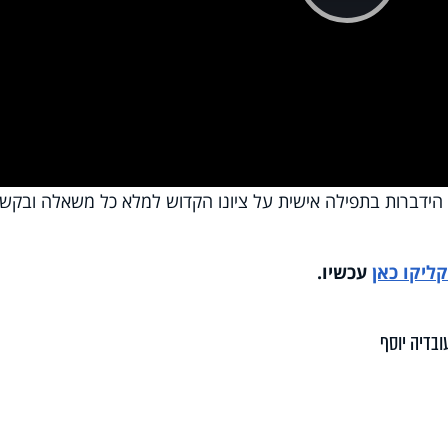
Pla
Vi
ני הידברות בתפילה אישית על ציונו הקדוש למלא כל משאלה ובקש
ליקו כאן
עכשיו.
ובדיה יוסף