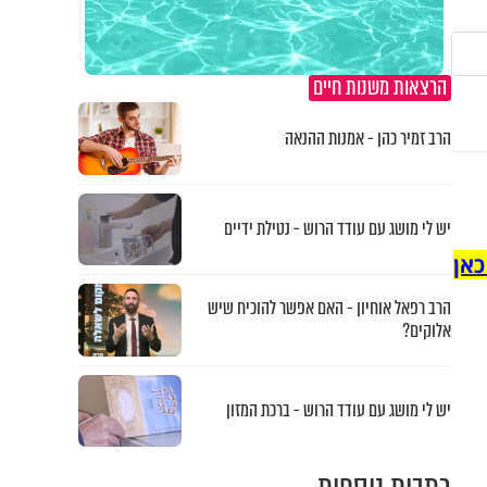
הרצאות משנות חיים
הרב זמיר כהן - אמנות ההנאה
יש לי מושג עם עודד הרוש - נטילת ידיים
כאן
הרב רפאל אוחיון - האם אפשר להוכיח שיש
אלוקים?
יש לי מושג עם עודד הרוש - ברכת המזון