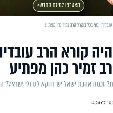
עובדיה יוסף בכל בוקר? הרב זמיר כהן מפתיע
היה קורא הרב עובדיה
רב זמיר כהן מפתיע
? וכמה אהבת ישאל יש דווקא לגדולי ישראל? הר
07.10.21 1