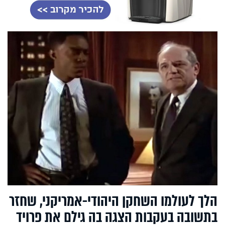
הלך לעולמו השחקן היהודי-אמריקני, שחזר
בתשובה בעקבות הצגה בה גילם את פרויד