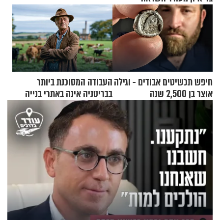
חיפש תכשיטים אבודים - וגילה
העבודה המסוכנת ביותר
אוצר בן 2,500 שנה
בבריטניה אינה באתרי בנייה
אלא דווקא בשדות