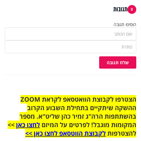
תגובות
0
הוסיפו תגובה
שלח תגובה
הצטרפו לקבוצת הוואטסאפ לקראת ZOOM
ההשקה שיתקיים בתחילת השבוע הקרוב
בהשתתפות הרה"ג זמיר כהן שליט"א. מספר
המקומות מוגבל! לפרטים על המיזם
לחצו כאן
>>
להצטרפות
לקבוצת הווטסאפ לחצו כאן >>