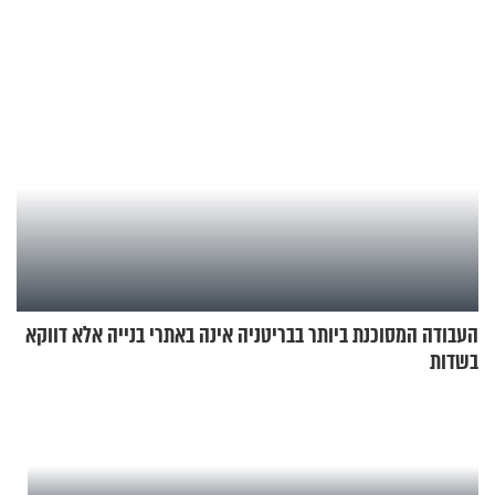
העבודה המסוכנת ביותר בבריטניה אינה באתרי בנייה אלא דווקא
בשדות