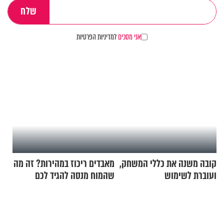
אני מסכים
למדיניות הפרטיות
קובה משנה את כללי המשחק,
מאבדים ריכוז במהירות? זה מה
ועוברת לשימוש
שהמוח מנסה להגיד לכם
בתלת־אופנועים סולאריים