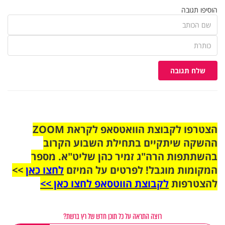
הוסיפו תגובה
שלח תגובה
הצטרפו לקבוצת הוואטסאפ לקראת ZOOM
ההשקה שיתקיים בתחילת השבוע הקרוב
בהשתתפות הרה"ג זמיר כהן שליט"א. מספר
המקומות מוגבל! לפרטים על המיזם
לחצו כאן
>>
להצטרפות
לקבוצת הווטסאפ לחצו כאן >>
רוצה התראה על כל תוכן חדש של רץ ברשת?