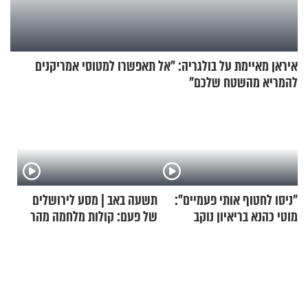
איראן מאיימת על בולגריה: "אל תאפשרו למטוסי אמריקנים
להמריא מהשטח שלכם"
"ניסו לחטוף אותי פעמיים":
תשעה באב | מסע לירושלים
מוטי כהנא בריאיון נוקב
של פעם: קולות מלחמה מהר
הזיתים