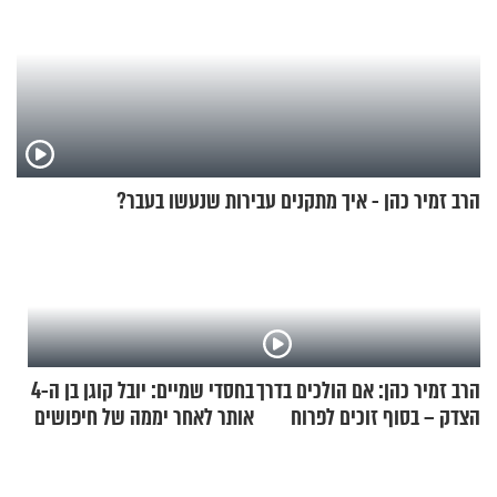
הרב זמיר כהן - איך מתקנים עבירות שנעשו בעבר?
הרב זמיר כהן: אם הולכים בדרך
בחסדי שמיים: יובל קוגן בן ה-4
הצדק – בסוף זוכים לפרוח
אותר לאחר יממה של חיפושים