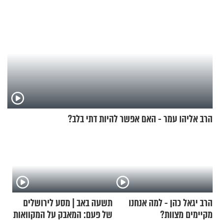
הרב אליהו עמר - האם אפשר להיות דתי בלב?
הרב יגאל כהן - למה אנחנו
תשעה באב | מסע לירושלים
מקיימים מצוות?
של פעם: המאבק על המקוואות