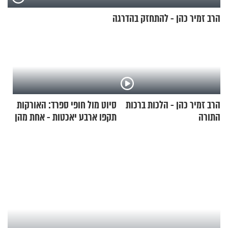
הרב זמיר כהן - להתחזק בהדרגה
הרב זמיר כהן - הלכות ברכות
סיוט מול חופי ספרד: האורקות
התורה
תקפו ארבע יאכטות - אחת מהן
טבעה