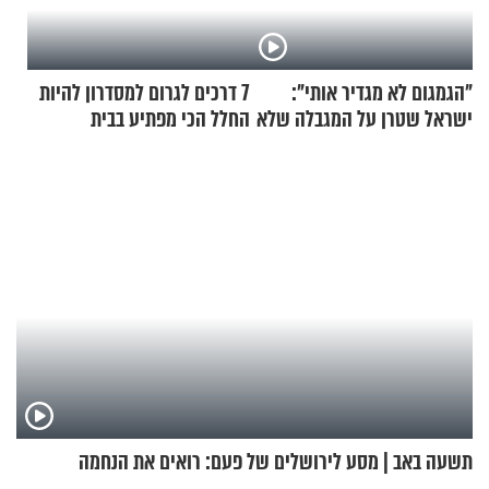
"הגמגום לא מגדיר אותי":
7 דרכים לגרום למסדרון להיות
ישראל שטרן על המגבלה שלא
החלל הכי מפתיע בבית
עוצרת אותו
תשעה באב | מסע לירושלים של פעם: רואים את הנחמה