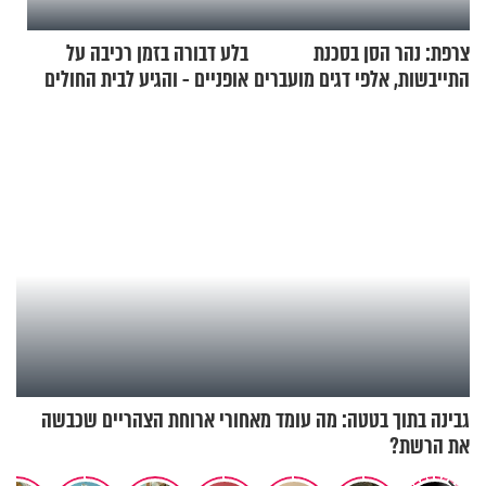
צרפת: נהר הסן בסכנת
בלע דבורה בזמן רכיבה על
התייבשות, אלפי דגים מועברים
אופניים - והגיע לבית החולים
במבצעי חילוץ
במצב מסכן חיים
גבינה בתוך בטטה: מה עומד מאחורי ארוחת הצהריים שכבשה
את הרשת?