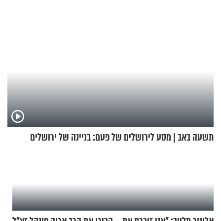
תשעה באב | מסע לירושלים של פעם: בניינה של ירושלים