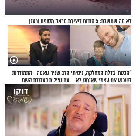
לא מה שחשבת: 5 סודות ליצירת מראה מטופח ורענן
"הבטתי בדלת המחלקה, ניסיתי
הרב שניר גואטה - התמודדות
לשכנע את עצמי שאנחנו לא
עם נפילות בעבודת השם
שייכים לשם"