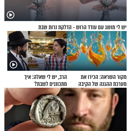
יש לי מושג עם עודד הרוש - הדלקת נרות שבת
מקור השראה: הכירו את
הרב, יש לי שאלה: איך
מערכת ההגנה של הקיבה
מתכוננים לשבת?