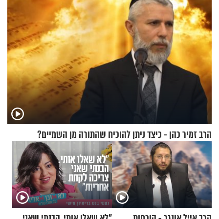
הרב זמיר כהן - כיצד ניתן להוכיח שהתורה מן השמיים?
הרב אייל אונגר - הוכחות
"לא שאלו אותי. הבנתי שאני