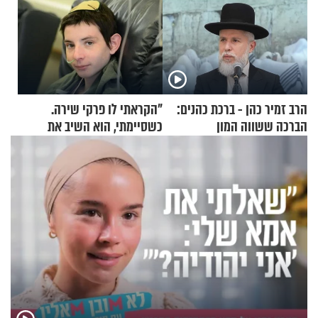
הרב זמיר כהן - ברכת כהנים:
"הקראתי לו פרקי שירה.
הברכה ששווה המון
כשסיימתי, הוא השיב את
נשמתו לבורא"