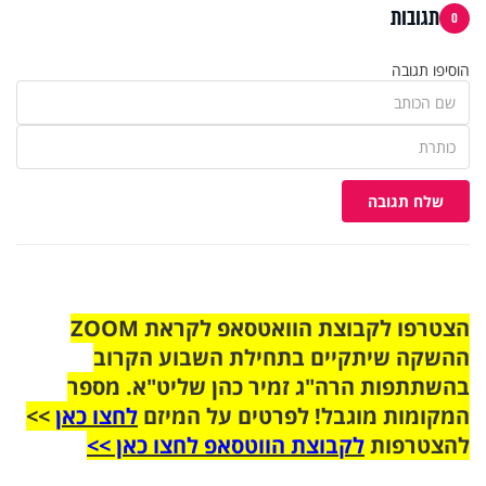
תגובות
0
הוסיפו תגובה
שלח תגובה
הצטרפו לקבוצת הוואטסאפ לקראת ZOOM
ההשקה שיתקיים בתחילת השבוע הקרוב
בהשתתפות הרה"ג זמיר כהן שליט"א. מספר
המקומות מוגבל! לפרטים על המיזם
לחצו כאן
>>
להצטרפות
לקבוצת הווטסאפ לחצו כאן >>