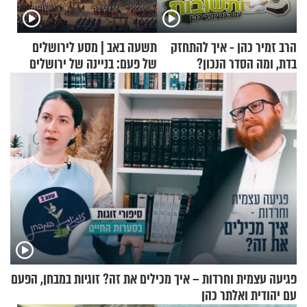
הרב זמיר כהן - איך להתחזק
תשעה באב | מסע לירושלים
בדת, ומה הסדר הנכון?
של פעם: בניינה של ירושלים
פגיעה עצמית וחרדות – איך מכילים את זה? זוגיות במבחן, הפעם
עם יהודית ואלתר כהן