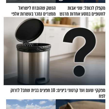
מקפלן לכותל: שני אבות
הנשק שהוברח לישראל
לחטופים במסע אחדות מרגש
ממצרים נמכר בעשרות אלפי
שקלים
מפקקי שעם ועד קרטוני ביצים: 10 חפצים בבית שחבל לזרוק
לפח