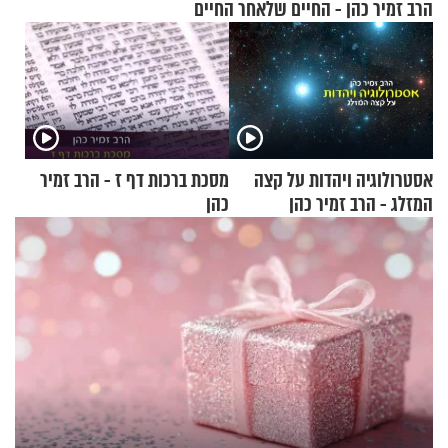
הרב זמיר כהן - החיים שלאחר החיים
אסטרולוגיה ויהדות על קצה
מסכת ברכות דף ז - הרב זמיר
המזלג - הרב זמיר כהן
כהן