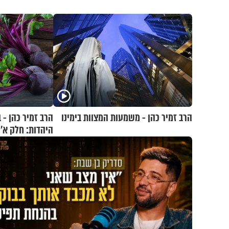
הרב זמיר כהן - משמעות המצוות בימינו
הרב זמיר כהן - 
היהדות: חלק א’