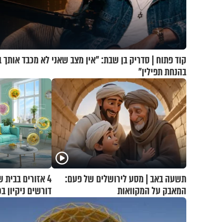
קוד פתוח | סדריק בן שבת: "אין מצב שאני לא מכבד אותך ב
בהנחת תפילין"
תשעה באב | מסע לירושלים של פעם:
4 אזורים בבית 
המאבק על המקוואות
דורשים ניקיון ב