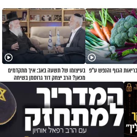
בריאות הגוף והנפש ע"פ
בעיצומו של תשעה באב: איך מתקדמים
מכאן? הרב יצחק דוד גרוסמן בשיחה
מיוחדת