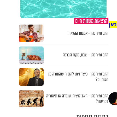
הרצאות משנות חיים
כאן
הרב זמיר כהן - אמנות ההנאה
הרב זמיר כהן - שבת, מקור הברכה
הרב זמיר כהן - כיצד ניתן להוכיח שהתורה מן
השמיים?
הרב זמיר כהן - האבולוציה: עובדה או תיאוריה
בקריסה?