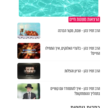
הרצאות משנות חיים
הרב זמיר כהן - שבת, מקור הברכה
הרב זמיר כהן - בלעדי האלוקים, איך התחילו
החיים?
הרב זמיר כהן - הריון והפלות
הרב זמיר כהן - איך להתמודד עם קשיים
בתהליך ההתחזקות?