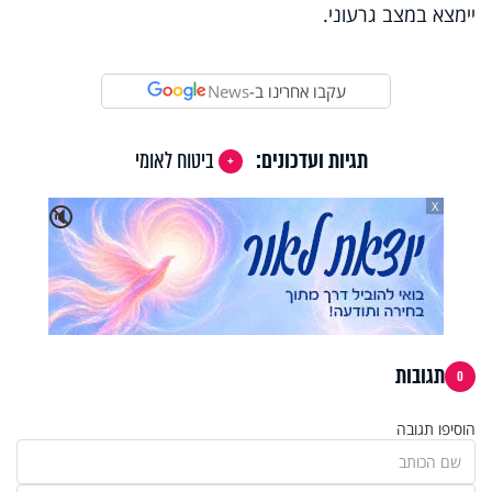
יימצא במצב גרעוני.
עקבו אחרינו ב-
News
תגיות ועדכונים:
ביטוח לאומי
X
🔇
תגובות
0
הוסיפו תגובה