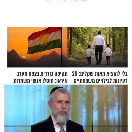
בלי להוציא מאות שקלים: 20
תקיפה כורדית בצפון מערב
רעיונות לבילויים משפחתיים
איראן: חוסלו אנשי משמרות
כמעט בחינם
המהפכה