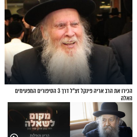
קינמון בעציצים?
הכירו את הרב אריה פינקל זצ"ל דרך 3 הסיפורים המפעימים
האלה