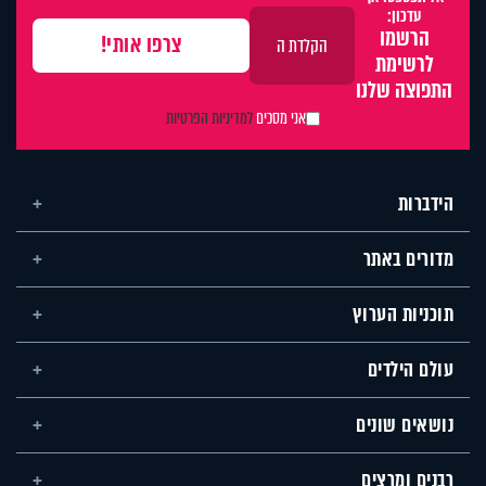
עדכון:
הרשמו
לרשימת
התפוצה שלנו
אני מסכים
למדיניות הפרטיות
הידברות
מדורים באתר
תוכניות הערוץ
עולם הילדים
נושאים שונים
רבנים ומרצים