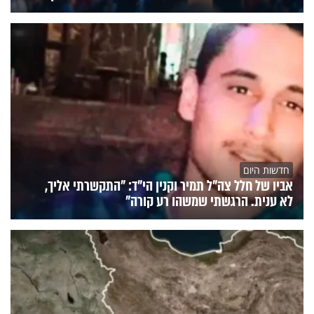
חדשות היום
אביו של חלל צה"ל תמיר וקנין הי"ד: "התקשרתי אליך,
לא ענית. הרגשתי שמשהו רע קורה"