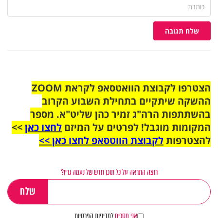
שלח תגובה
הצטרפו לקבוצת הוואטסאפ לקראת ZOOM
ההשקה שיתקיים בתחילת השבוע הקרוב
בהשתתפות הרה"ג זמיר כהן שליט"א. מספר
המקומות מוגבל! לפרטים על המיזם
לחצו כאן
>>
להצטרפות
לקבוצת הווטסאפ לחצו כאן >>
רוצה התראה על כל תוכן חדש של נעמה גרין?
אני מסכים
למדיניות הפרטיות