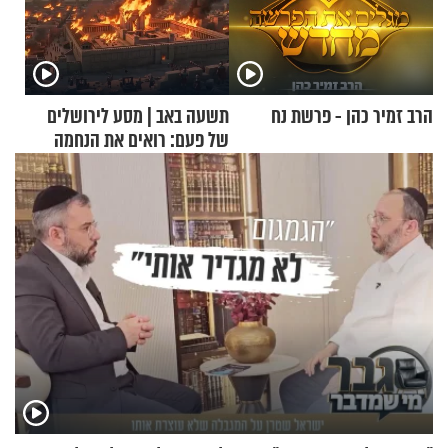
הרב זמיר כהן - פרשת נח
תשעה באב | מסע לירושלים
של פעם: רואים את הנחמה