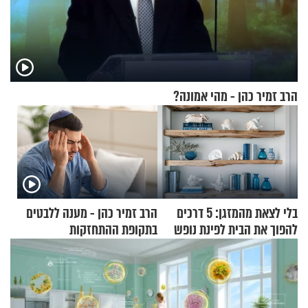
הרב זמיר כהן - מהי אמונה?
בלי לצאת מהמזגן: 5 דרכים
הרב זמיר כהן - מענה ללבטים
להפוך את הבית לפינת נופש
בתקופת ההתחזקות
מעוצבת