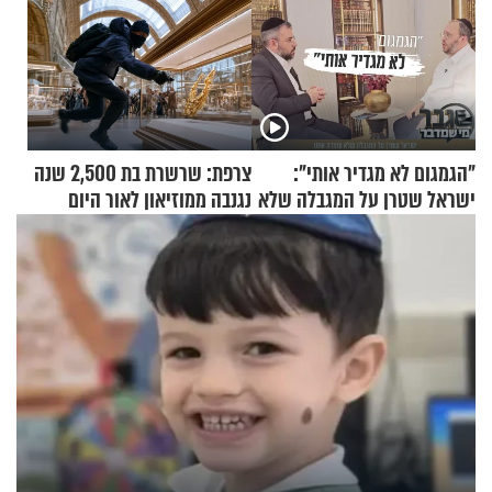
"הגמגום לא מגדיר אותי":
צרפת: שרשרת בת 2,500 שנה
ישראל שטרן על המגבלה שלא
נגנבה ממוזיאון לאור היום
עוצרת אותו