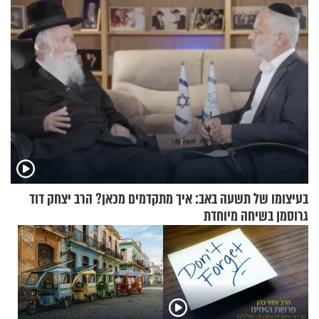
בעיצומו של תשעה באב: איך מתקדמים מכאן? הרב יצחק דוד
גרוסמן בשיחה מיוחדת