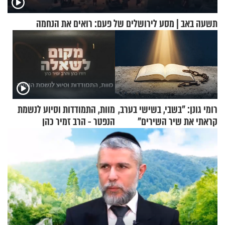
תשעה באב | מסע לירושלים של פעם: רואים את הנחמה
רומי גונן: "בשבי, בשישי בערב,
מוות, התמודדות וסיוע לנשמת
קראתי את שיר השירים"
הנפטר - הרב זמיר כהן