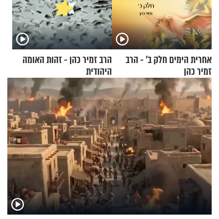
אחרית הימים חלק ב’ - הרב
הרב זמיר כהן - זהות האומה
זמיר כהן
היהודית