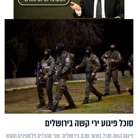
סוכל פיגוע ירי קשה בירושלים
פיגוע קשה סוכל בשער שכם בירושלים: שני מחבלים פלסטינים חמוש