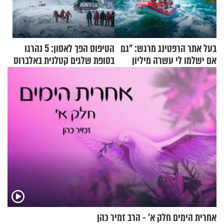
בעל אתר הרפטינג מרגש: "גם
הטיפוס הפך לאסון: 5 נהרגו
אם ישלמו לי עשרה מיליון
בסופת שלגים קטלנית באלברוס
שקלים - לא אפתח בשבת"
אחרית הימים חלק א’ - הרב זמיר כהן