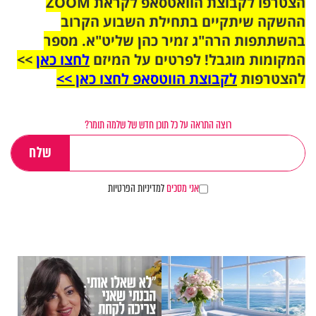
הצטרפו לקבוצת הוואטסאפ לקראת ZOOM
ההשקה שיתקיים בתחילת השבוע הקרוב
בהשתתפות הרה"ג זמיר כהן שליט"א. מספר
המקומות מוגבל! לפרטים על המיזם
לחצו כאן
>>
להצטרפות
לקבוצת הווטסאפ לחצו כאן >>
רוצה התראה על כל תוכן חדש של שלמה תומר?
אני מסכים
למדיניות הפרטיות