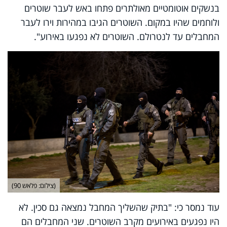
בנשקים אוטומטיים מאולתרים פתחו באש לעבר שוטרים
ולוחמים שהיו במקום. השוטרים הגיבו במהירות וירו לעבר
המחבלים עד לנטרולם. השוטרים לא נפגעו באירוע".
(צילום: פלאש 90)
עוד נמסר כי: "בתיק שהשליך המחבל נמצאה גם סכין. לא
היו נפגעים באירועים מקרב השוטרים. שני המחבלים הם