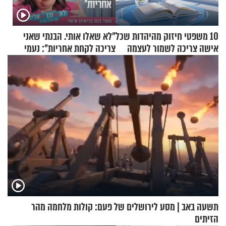
10 משפטי חיזוק מהיהדות שכל
"לא שאלו אותי. הבנתי שאני
אישה צריכה לשמור לעצמה
צריכה לקחת אחריות": נעמי
בנט בריאיון אישי
תשעה באב | מסע לירושלים של פעם: קולות מלחמה מהר
הזיתים