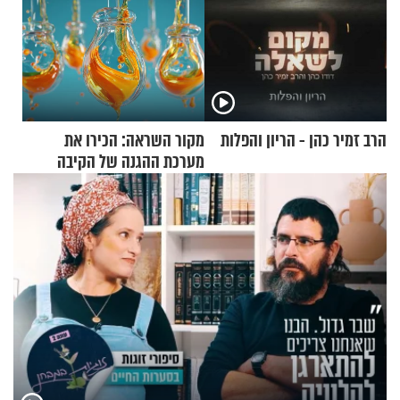
הרב זמיר כהן - הריון והפלות
מקור השראה: הכירו את
מערכת ההגנה של הקיבה