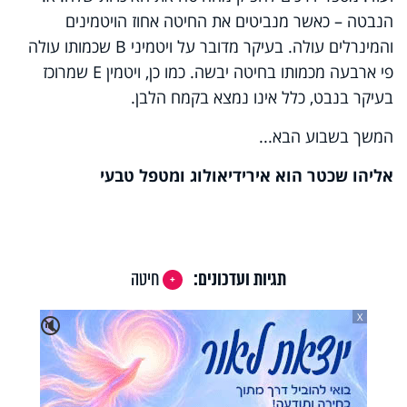
הנבטה – כאשר מנביטים את החיטה אחוז הויטמינים
והמינרלים עולה. בעיקר מדובר על ויטמיני
B
שכמותו עולה
פי ארבעה מכמותו בחיטה יבשה. כמו כן, ויטמין
E
שמרוכז
בעיקר בנבט, כלל אינו נמצא בקמח הלבן.
המשך בשבוע הבא...
אליהו שכטר הוא אירידיאולוג ומטפל טבעי
תגיות ועדכונים:
חיטה
X
🔇