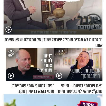
"הגמגום לא מגדיר אותי": ישראל שטרן על המגבלה שלא עוצרת
אותו
"אם שכחתי לנשום – הייתי
"ניסו לחטוף אותי פעמיים":
נחנק": יוחאי לוי בסיפור חיים
מוטי כהנא בריאיון נוקב
מעורר השראה