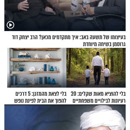
בעיצומו של תשעה באב: איך מתקדמים מכאן? הרב יצחק דוד
גרוסמן בשיחה מיוחדת
בלי להוציא מאות שקלים: 20
בלי לצאת מהמזגן: 5 דרכים
רעיונות לבילויים משפחתיים
להפוך את הבית לפינת נופש
כמעט בחינם
מעוצבת