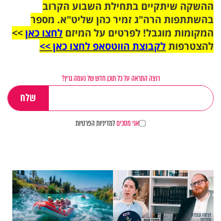
ההשקה שיתקיים בתחילת השבוע הקרוב
בהשתתפות הרה"ג זמיר כהן שליט"א. מספר
המקומות מוגבל! לפרטים על המיזם
לחצו כאן
>>
להצטרפות
לקבוצת הווטסאפ לחצו כאן >>
רוצה התראה על כל תוכן חדש של נעמה גרין?
אני מסכים
למדיניות הפרטיות