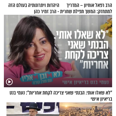
הרב רפאל אוחיון – המדריך
היהדות ויתרונותיה בעולם הזה
למתחזק: המשך תפילת שחרית
- הרב זמיר כהן
מאשרי ועד עלינו
"לא שאלו אותי. הבנתי שאני צריכה לקחת אחריות": נעמי בנט
בריאיון אישי