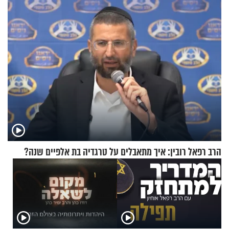
בריאיון אישי מרגש
שכבשה את הרשת?
הרב רפאל רובין: איך מתאבלים על טרגדיה בת אלפיים שנה?