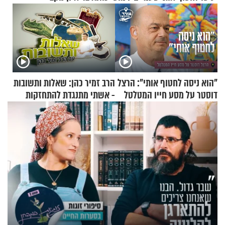
"הוא ניסה לחטוף אותי": הרצל
הרב זמיר כהן: שאלות ותשובות
דוסטר על מסע חייו המטלטל
- אשתי מתנגדת להתחזקות
שלי