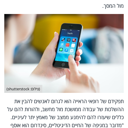
מול המסך.
(צילום: shutterstock)
תפקידם של רופאי הראייה הוא לגרום לאנשים להבין את
ההשלכות של עבודה ממושכת מול מחשב, ולהורות להם על
כללים שיעזרו להם להימנע ממצב של מאמץ יתר לעיניים.
"מדובר במגיפה של החיים הדיגיטליים, סינדרום הוא אוסף