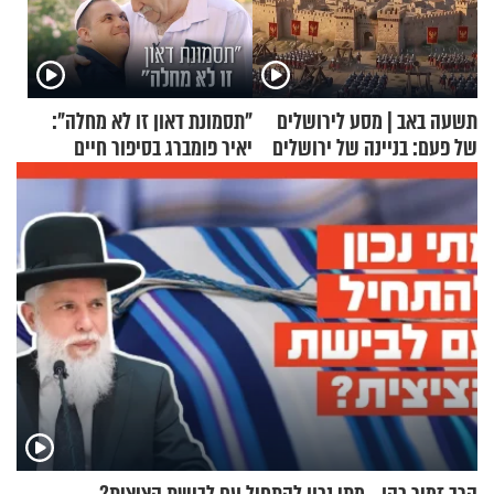
תשעה באב | מסע לירושלים
"תסמונת דאון זו לא מחלה":
של פעם: בניינה של ירושלים
יאיר פומברג בסיפור חיים
מעורר השראה