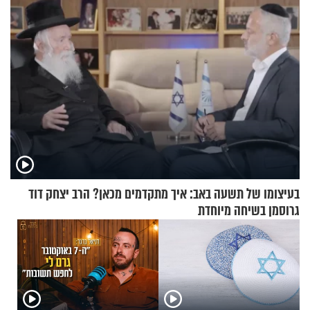
בעיצומו של תשעה באב: איך מתקדמים מכאן? הרב יצחק דוד
גרוסמן בשיחה מיוחדת