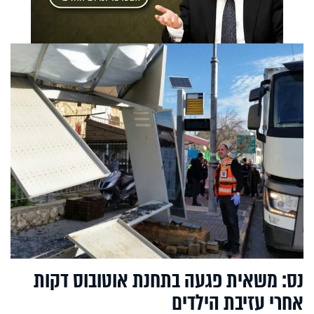
נס: משאית פגעה בתחנת אוטובוס דקות
אחרי עזיבת הילדים