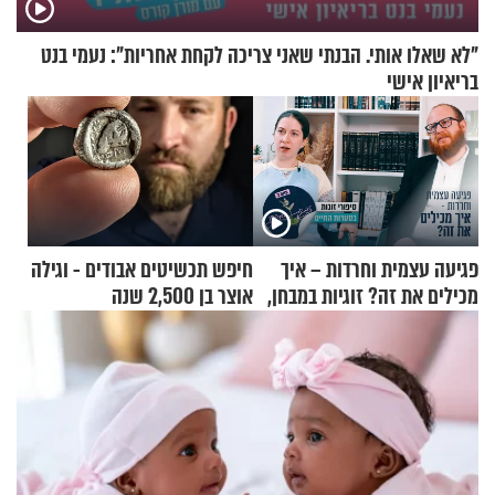
"לא שאלו אותי. הבנתי שאני צריכה לקחת אחריות": נעמי בנט
בריאיון אישי
פגיעה עצמית וחרדות – איך
חיפש תכשיטים אבודים - וגילה
מכילים את זה? זוגיות במבחן,
אוצר בן 2,500 שנה
הפעם עם יהודית ואלתר כהן