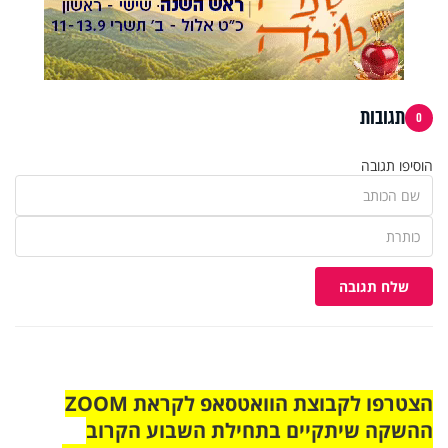
תגובות
0
הוסיפו תגובה
שלח תגובה
הצטרפו לקבוצת הוואטסאפ לקראת ZOOM
ההשקה שיתקיים בתחילת השבוע הקרוב