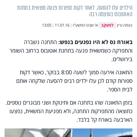
הילדים עלו להסעה. לאחר דקות ספורות פגעה משאית בתחנת
האוטובוס בעוצמה רבה
למעקב
נעמה גרין
א' שבט התשע"ו
|
11.01.16
|
13:05
באורח נס לא היו נפגעים בנפש:
התחנה נשברה
והתפרקה כשמשאית פגעה בתחנת אוטובוס ברחוב השומר
בירושלים.
התאונה אירעה סמוך לשעה 8:00 בבוקר, כאשר דקות
ספורות קודם לכן עלו ילדים רבים להסעה שלקחה אותם
לבית הספר.
בזמן התאונה שהו בתחנה אם ותינוקת ושני מבוגרים נוספים.
כתוצאה מהתפרקות התחנה, ולא מפגיעת המשאית, נפצעו
הארבעה באורח קל בלבד.