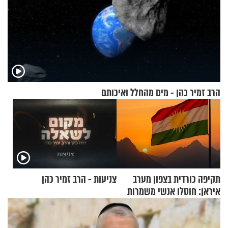
הרב זמיר כהן - מים מהחלל ואיכותם
תקיפה כורדית בצפון מערב
צניעות - הרב זמיר כהן
איראן: חוסלו אנשי משמרות
המהפכה