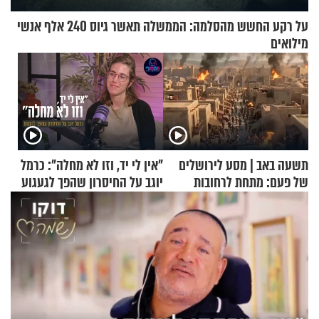
על רקע החשש מהסלמה: הממשלה תאשר גיוס 240 אלף אנשי
מילואים
תשעה באב | מסע לירושלים
"אין לי יד, וזו לא מחלה": כרמל
של פעם: מתחת לרחובות
יוגב על החיסרון שהפך לגעגוע
ירושלים