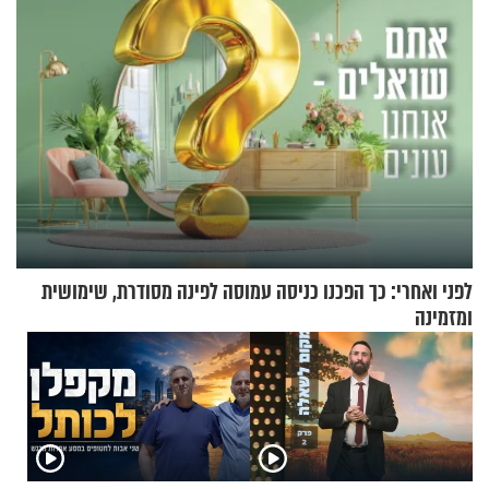
וגד דנינו
לפני ואחרי: כך הפכנו כניסה עמוסה לפינה מסודרת, שימושית
ומזמינה