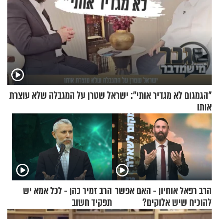
"הגמגום לא מגדיר אותי": ישראל שטרן על המגבלה שלא עוצרת
אותו
הרב רפאל אוחיון - האם אפשר
הרב זמיר כהן - לכל אמא יש
להוכיח שיש אלוקים?
תפקיד חשוב