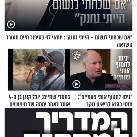
"אם שכחתי לנשום – הייתי נחנק": יוחאי לוי בסיפור חיים מעורר
השראה
"ניסו לחטוף אותי פעמיים":
בחסדי שמיים: יובל קוגן בן ה-4
מוטי כהנא בריאיון נוקב
אותר לאחר יממה של חיפושים