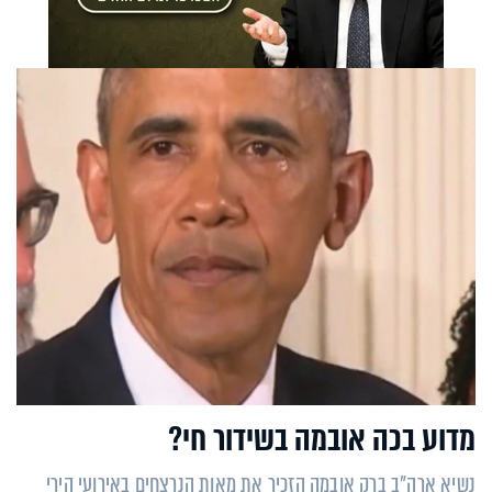
מדוע בכה אובמה בשידור חי?
נשיא ארה"ב ברק אובמה הזכיר את מאות הנרצחים באירועי הירי