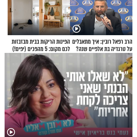
הרב רפאל רובין: איך מתאבלים
הפינות הריקות בבית מבזבזות
על טרגדיה בת אלפיים שנה?
לכם מקום: 5 מהפכים (יפים!)
שאפשר לעשות כבר היום