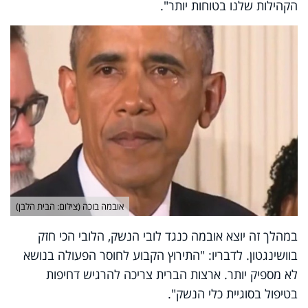
הקהילות שלנו בטוחות יותר".
אובמה בוכה (צילום: הבית הלבן)
במהלך זה יוצא אובמה כנגד לובי הנשק, הלובי הכי חזק
בוושינגטון. לדבריו: "התירוץ הקבוע לחוסר הפעולה בנושא
לא מספיק יותר. ארצות הברית צריכה להרגיש דחיפות
בטיפול בסוגיית כלי הנשק".