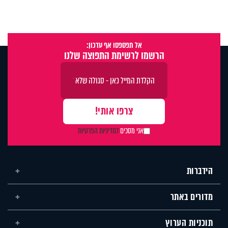
אל תפספסו אף עדכון:
הרשמו לרשימת התפוצה שלנו
אני מסכים
למדיניות הפרטיות
הידברות
מדורים באתר
תוכניות הערוץ