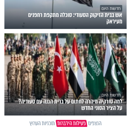
חדשות היום
אש בבית הזיקוק הסעודי: סוכלה מתקפת רחפנים
מעיראק
חדשות היום
למה טורקיה מיהרה לחתום על ברית הגנה עם סעודיה?
על הציר הסוני החדש
הנצפים
פעילות הידברות
תוכניות הערוץ