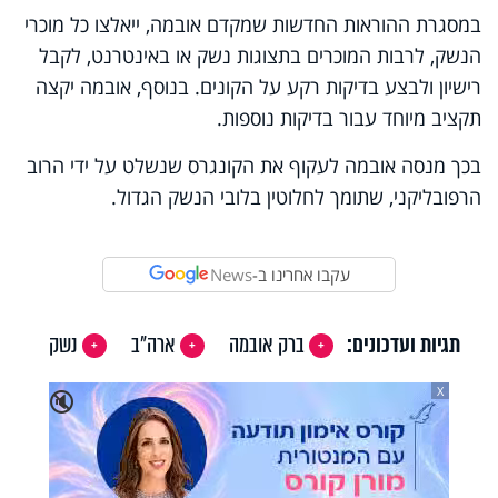
במסגרת ההוראות החדשות שמקדם אובמה, ייאלצו כל מוכרי
הנשק, לרבות המוכרים בתצוגות נשק או באינטרנט, לקבל
רישיון ולבצע בדיקות רקע על הקונים. בנוסף, אובמה יקצה
תקציב מיוחד עבור בדיקות נוספות.
בכך מנסה אובמה לעקוף את הקונגרס שנשלט על ידי הרוב
הרפובליקני, שתומך לחלוטין בלובי הנשק הגדול.
עקבו אחרינו ב-
News
תגיות ועדכונים:
ברק אובמה
ארה"ב
נשק
X
🔇