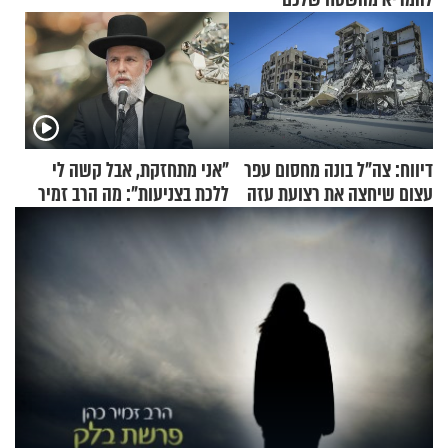
דיווח: צה"ל בונה מחסום עפר
"אני מתחזקת, אבל קשה לי
עצום שיחצה את רצועת עזה
ללכת בצניעות": מה הרב זמיר
לשניים
כהן המליץ לה לעשות?