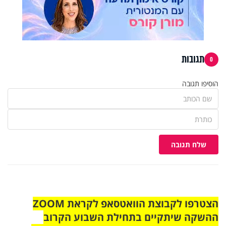
תגובות
0
הוסיפו תגובה
שלח תגובה
הצטרפו לקבוצת הוואטסאפ לקראת ZOOM
ההשקה שיתקיים בתחילת השבוע הקרוב