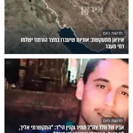
חדשות היום
איראן מתעקשת: אוניות שיעברו במצר הורמוז ישלמו
דמי מעבר
חדשות היום
אביו של חלל צה"ל תמיר וקנין הי"ד: "התקשרתי אליך,