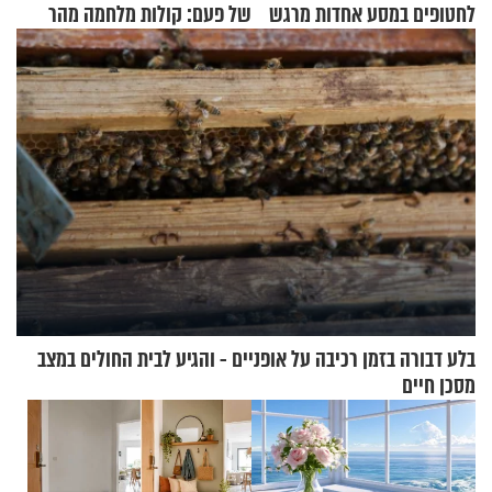
לחטופים במסע אחדות מרגש
של פעם: קולות מלחמה מהר
הזיתים
בלע דבורה בזמן רכיבה על אופניים - והגיע לבית החולים במצב
מסכן חיים