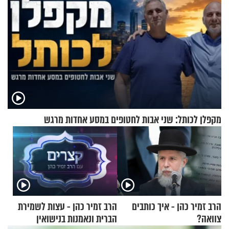
מקפלן לכותל: שני אבות לחטופים במסע אחדות מרגש
הרב זמיר כהן - איך כותבים
הרב זמיר כהן - עצות לשמירת
צוואה?
הברית ונאמנות בנישואין