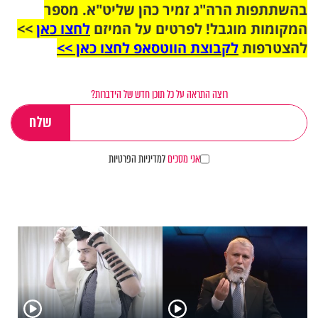
בהשתתפות הרה"ג זמיר כהן שליט"א. מספר
המקומות מוגבל! לפרטים על המיזם
לחצו כאן
>>
להצטרפות
לקבוצת הווטסאפ לחצו כאן >>
רוצה התראה על כל תוכן חדש של הידברות?
אני מסכים
למדיניות הפרטיות