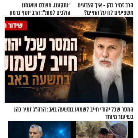
הרב זמיר כהן - איך הצבעים
"נתקענו. חשבנו שאנחנו
משפיעים לנו על החיים?
הולכים למות": הרב יוסף גרמון
בריאיון מרתק
המסר שכל יהודי חייב לשמוע בתשעה באב: הרה"ג זמיר כהן
בשיעור מיוחד