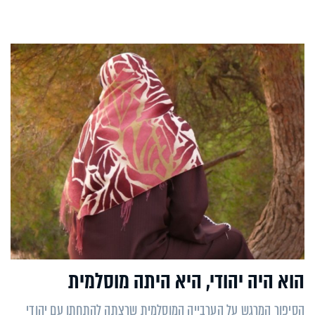
הוא היה יהודי, היא היתה מוסלמית
הסיפור המרגש על הערבייה המוסלמית שרצתה להתחתן עם יהודי