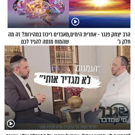
הרב יצחק פנגר - אחרית הימים,
מאבדים ריכוז במהירות? זה מה
חלק ג’
שהמוח מנסה להגיד לכם