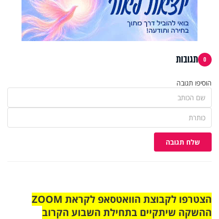
תגובות
0
הוסיפו תגובה
שלח תגובה
הצטרפו לקבוצת הוואטסאפ לקראת ZOOM
ההשקה שיתקיים בתחילת השבוע הקרוב