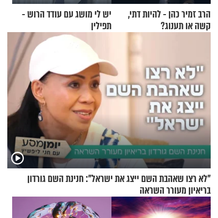
הרב זמיר כהן - להיות דתי,
יש לי מושג עם עודד הרוש -
קשה או תענוג?
תפילין
"לא רצו שאהבת השם ייצג את ישראל": חנינת השם גורדון
בריאיון מעורר השראה