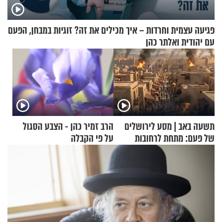
פגיעה עצמית וחרדות – איך מכילים את זה? זוגיות במבחן, הפעם
עם יהודית ואלתר כהן
תשעה באב | מסע לירושלים
הרב זמיר כהן - הצבע הסגול
של פעם: מתחת לרחובות
על פי הקבלה
ירושלים