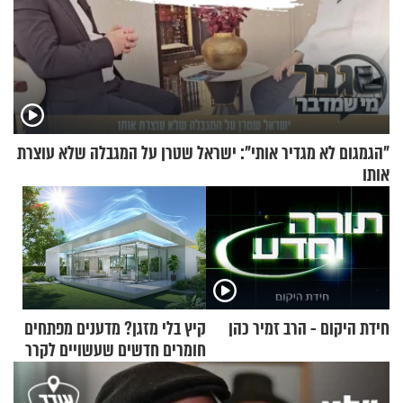
"הגמגום לא מגדיר אותי": ישראל שטרן על המגבלה שלא עוצרת
אותו
חידת היקום - הרב זמיר כהן
קיץ בלי מזגן? מדענים מפתחים
חומרים חדשים שעשויים לקרר
בתים