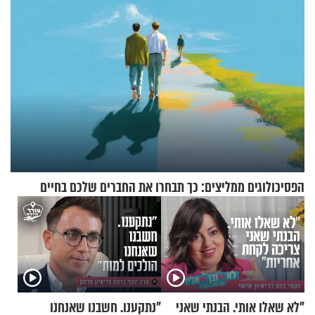
הפסיכולוגים ממליצים: כך תבחרו את החברים שלכם בחיים
"לא שאלו אותי. הבנתי שאני
"נתקענו. חשבנו שאנחנו