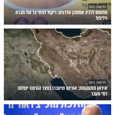
חדשות היום
מחשש לרכיב שמסכן אלרגים: ריקול לפתי בר של חברת
ויליפוד
חדשות היום
איראן מתעקשת: אוניות שיעברו במצר הורמוז ישלמו
דמי מעבר