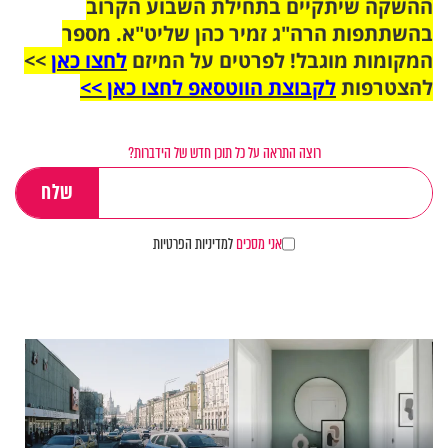
ההשקה שיתקיים בתחילת השבוע הקרוב
בהשתתפות הרה"ג זמיר כהן שליט"א. מספר
המקומות מוגבל! לפרטים על המיזם
לחצו כאן
>>
להצטרפות
לקבוצת הווטסאפ לחצו כאן >>
רוצה התראה על כל תוכן חדש של הידברות?
אני מסכים
למדיניות הפרטיות