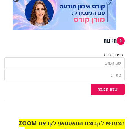
תגובות
0
הוסיפו תגובה
שלח תגובה
הצטרפו לקבוצת הוואטסאפ לקראת ZOOM