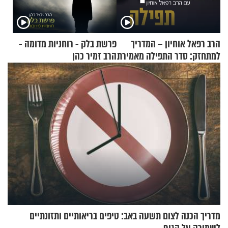
הרב רפאל אוחיון – המדריך
פרשת בלק - רוחניות מדומה -
למתחזק: סדר התפילה מאמירת
הרב זמיר כהן
הקורבנות ועד קריאת שמע
מדריך הכנה לצום תשעה באב: טיפים בריאותיים ותזונתיים