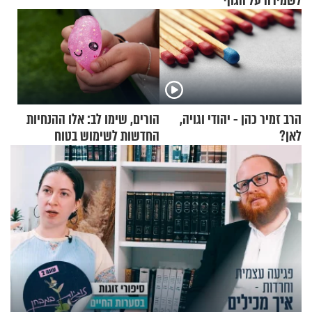
לשמירה על הגוף
הרב זמיר כהן - יהודי וגויה,
הורים, שימו לב: אלו ההנחיות
לאן?
החדשות לשימוש בטוח
בסקווישי לאחר מקרי אשפוז