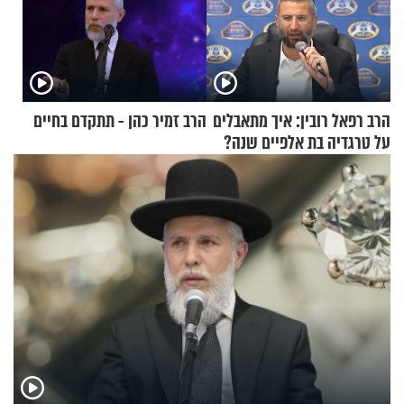
הרב רפאל רובין: איך מתאבלים
הרב זמיר כהן - תתקדם בחיים
על טרגדיה בת אלפיים שנה?