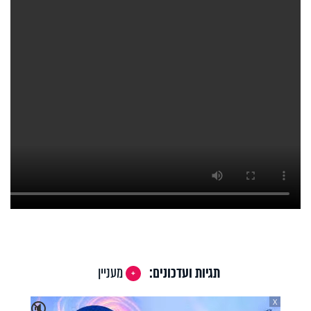
תגיות ועדכונים:
מעניין
X
🔇