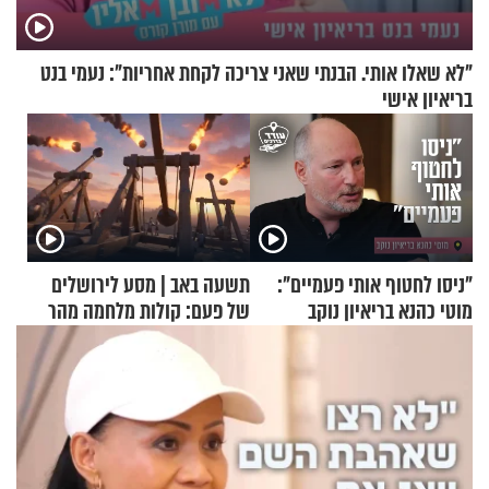
"לא שאלו אותי. הבנתי שאני צריכה לקחת אחריות": נעמי בנט
בריאיון אישי
"ניסו לחטוף אותי פעמיים":
תשעה באב | מסע לירושלים
מוטי כהנא בריאיון נוקב
של פעם: קולות מלחמה מהר
הזיתים