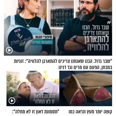
"שבר גדול. הבנו שאנחנו צריכים להתארגן להלוויה": זוגיות
במבחן, הפעם עם מרים וגד דנינו
קשה יותר מעץ ונראה כמו
"תסמונת דאון זו לא מחלה":