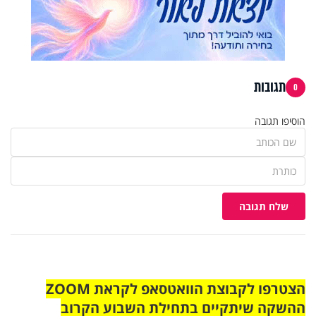
תגובות
0
הוסיפו תגובה
שלח תגובה
הצטרפו לקבוצת הוואטסאפ לקראת ZOOM
ההשקה שיתקיים בתחילת השבוע הקרוב