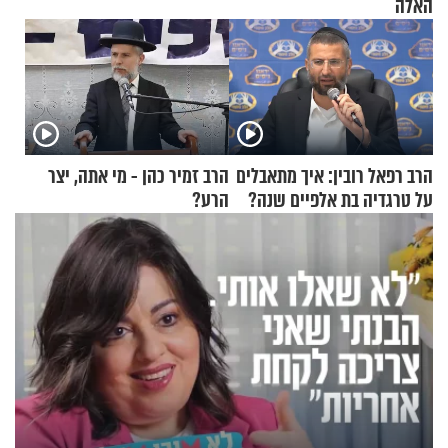
האלה
הרב רפאל רובין: איך מתאבלים
הרב זמיר כהן - מי אתה, יצר
על טרגדיה בת אלפיים שנה?
הרע?