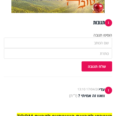
תגובות
1
הוסיפו תגובה
שלח תגובה
עדי
17/04/26 13:10
1
וואוו זה אמיתי ?
(ל"ת)