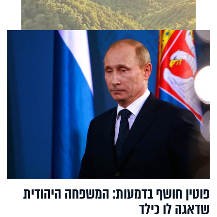
פוטין חושף בדמעות: המשפחה היהודית
שדאגה לו כילד