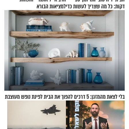
דקות: כל מה שצריך לעשות כדי
למציאות הבורא
לרענן את הבית
בלי לצאת מהמזגן: 5 דרכים להפוך את הבית לפינת נופש מעוצבת