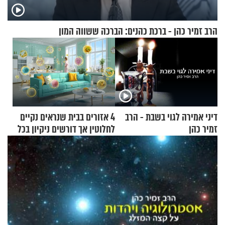
הרב זמיר כהן - ברכת כהנים: הברכה ששווה המון
דיני אמירה לגוי בשבת - הרב
4 אזורים בבית שנראים נקיים
זמיר כהן
לחלוטין אך דורשים ניקיון בכל
סוף שבוע