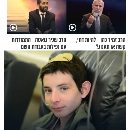
הרב זמיר כהן - להיות דתי,
הרב שניר גואטה - התמודדות
קשה או תענוג?
עם נפילות בעבודת השם