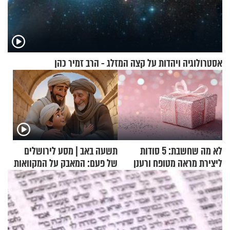
אסטרולוגיה ויהדות על קצה המזלג - הרב זמיר כהן
לא מה שחשבת: 5 סודות
תשעה באב | מסע לירושלים
ליצירת מראה מטופח ורענן
של פעם: המאבק על המקוואות