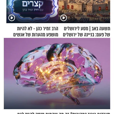
תשעה באב | מסע לירושלים
הרב זמיר כהן - לא להיות
של פעם: בניינה של ירושלים
מושפע מהערות של אנשים