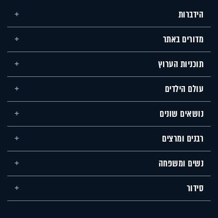
הידברות
מדורים באתר
תוכניות הערוץ
עולם הילדים
נושאים שונים
רבנים ומרצים
נשים ומשפחה
סידור