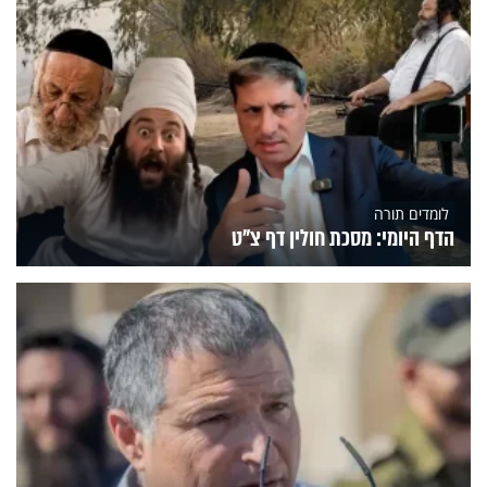
לומדים תורה
הדף היומי: מסכת חולין דף צ"ט