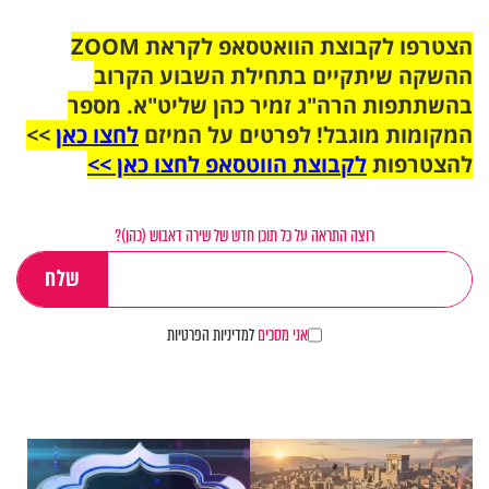
הצטרפו לקבוצת הוואטסאפ לקראת ZOOM
ההשקה שיתקיים בתחילת השבוע הקרוב
בהשתתפות הרה"ג זמיר כהן שליט"א. מספר
המקומות מוגבל! לפרטים על המיזם
לחצו כאן
>>
להצטרפות
לקבוצת הווטסאפ לחצו כאן >>
רוצה התראה על כל תוכן חדש של שירה דאבוש (כהן)?
אני מסכים
למדיניות הפרטיות