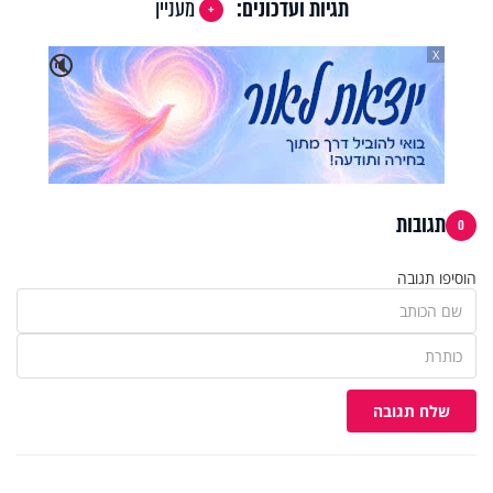
תגיות ועדכונים:
מעניין
X
🔇
תגובות
0
הוסיפו תגובה
שלח תגובה