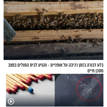
בלע דבורה בזמן רכיבה על אופניים - והגיע לבית החולים במצב
מסכן חיים