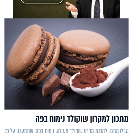
מתכון למקרון שוקולד נימוח בפה
קבלו מתכון להכנת מקרון שוקולד מעולה, נימוח בפה, שתתענגו על כל