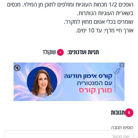
הופכים 1/2 מכמות העוגיות ומזלפים לתוכן מן המילוי. מכסים
בשארית העוגיות הנותרות.
שומרים בכלי אטום מחוץ למקרר.
אורך חיי מדף: עד 10 ימים.
תגיות ועדכונים:
שוקולד
X
🔇
תגובות
0
הוסיפו תגובה