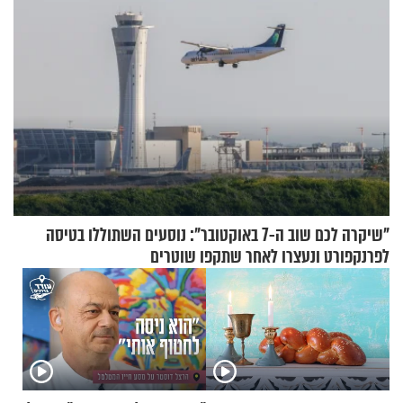
"שיקרה לכם שוב ה-7 באוקטובר": נוסעים השתוללו בטיסה
לפרנקפורט ונעצרו לאחר שתקפו שוטרים