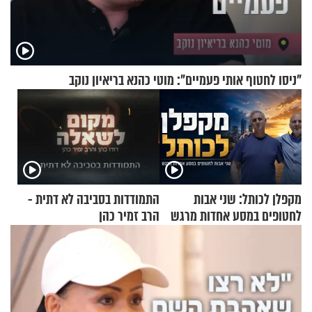
"ניסו לחטוף אותי פעמיים": מוטי כהנא בריאיון נוקב
מקפלן לכותל: שני אבות
התמודדות בסביבה לא דתית -
לחטופים במסע אחדות מרגש
הרב זמיר כהן