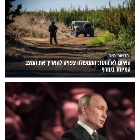
חדשות היום
האיום לא הוסר: הממשלה צפויה להאריך את המצב
המיוחד בעורף