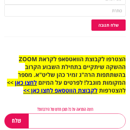
שלח תגובה
הצטרפו לקבוצת הוואטסאפ לקראת ZOOM
ההשקה שיתקיים בתחילת השבוע הקרוב
בהשתתפות הרה"ג זמיר כהן שליט"א. מספר
המקומות מוגבל! לפרטים על המיזם
לחצו כאן
>>
להצטרפות
לקבוצת הווטסאפ לחצו כאן >>
רוצה התראה על כל תוכן חדש של הידברות?