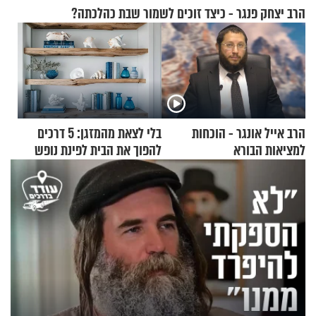
הרב יצחק פנגר - כיצד זוכים לשמור שבת כהלכתה?
הרב אייל אונגר - הוכחות
בלי לצאת מהמזגן: 5 דרכים
למציאות הבורא
להפוך את הבית לפינת נופש
מעוצבת