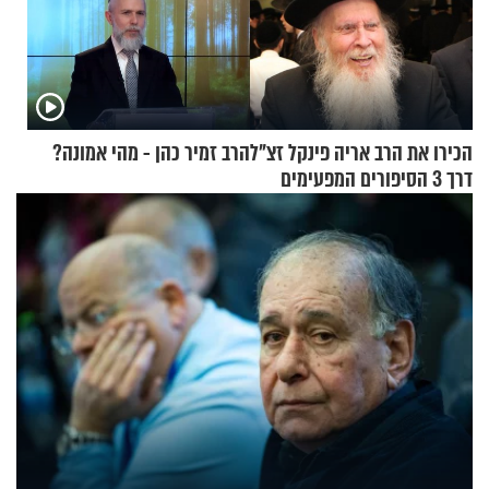
הכירו את הרב אריה פינקל זצ"ל
הרב זמיר כהן - מהי אמונה?
דרך 3 הסיפורים המפעימים
האלה