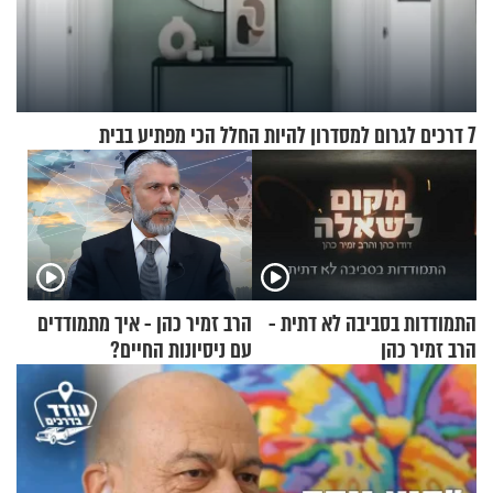
7 דרכים לגרום למסדרון להיות החלל הכי מפתיע בבית
התמודדות בסביבה לא דתית -
הרב זמיר כהן - איך מתמודדים
הרב זמיר כהן
עם ניסיונות החיים?