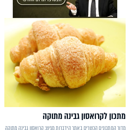
מתכון לקרואסון גבינה מתוקה
מדור המתכונים הכשרים באתר הידברות מגיש: קרואסון גבינה מתוקה