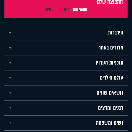
התפוצה שלנו
אני מסכים
למדיניות הפרטיות
הידברות
מדורים באתר
תוכניות הערוץ
עולם הילדים
נושאים שונים
רבנים ומרצים
נשים ומשפחה