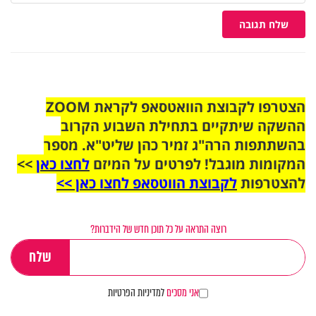
שלח תגובה
הצטרפו לקבוצת הוואטסאפ לקראת ZOOM
ההשקה שיתקיים בתחילת השבוע הקרוב
בהשתתפות הרה"ג זמיר כהן שליט"א. מספר
המקומות מוגבל! לפרטים על המיזם
לחצו כאן
>>
להצטרפות
לקבוצת הווטסאפ לחצו כאן >>
רוצה התראה על כל תוכן חדש של הידברות?
אני מסכים
למדיניות הפרטיות