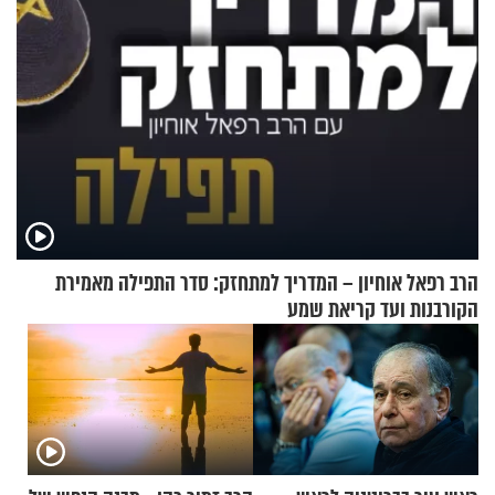
הרב רפאל אוחיון – המדריך למתחזק: סדר התפילה מאמירת
הקורבנות ועד קריאת שמע