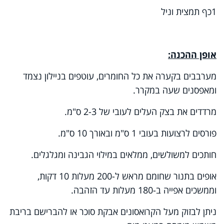
1
כף תמצית וניל
אופן ההכנה:
מערבבים בקערה את כל החומרים, עוטפים בניילון נצמד
ומאפסנים שעה במקרר.
מרדדים את בצק העלים לעובי של 2-3 ס"מ.
פורסים לרצועות בעובי 1 ס"מ ובאורך 10 ס"מ.
חותכים למשולשים, ממלאים במילוי הגבינה ומגלגלים.
אופים בתנור שחומם מראש ל-200 מעלות 10 דקות,
וממשכים אפייה ב-180 מעלות עד הזהבה.
ניתן לבזוק מעל הקרואסונים אבקת סוכר או להברישם בריבת