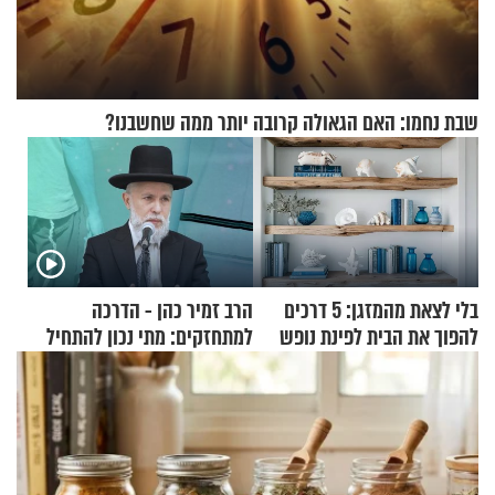
שבת נחמו: האם הגאולה קרובה יותר ממה שחשבנו?
בלי לצאת מהמזגן: 5 דרכים
הרב זמיר כהן - הדרכה
להפוך את הבית לפינת נופש
למתחזקים: מתי נכון להתחיל
מעוצבת
עם לבישת הציצית?