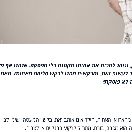
זק, ונוהג להכות את אחותו הקטנה בלי הפסקה. אנחנו אף פ
ר לעשות זאת, ומבקשים ממנו לבקש סליחה מאחותו. האם 
 לא פוסקת?
האח או האחות, הילד אינו אוהב זאת, בלשון המעטה. שימו לב
וא מסרב, בורח, מתחיל לרקוע ברגליים או לצרוח.