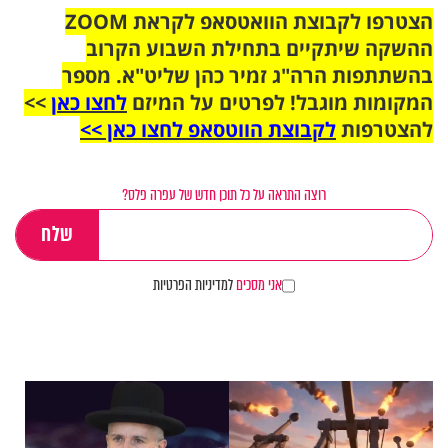
הצטרפו לקבוצת הוואטסאפ לקראת ZOOM
ההשקה שיתקיים בתחילת השבוע הקרוב
בהשתתפות הרה"ג זמיר כהן שליט"א. מספר
המקומות מוגבל! לפרטים על המיזם
לחצו כאן
>>
להצטרפות
לקבוצת הווטסאפ לחצו כאן >>
רוצה התראה על כל תוכן חדש של עפרה פלס?
אני מסכים
למדיניות הפרטיות