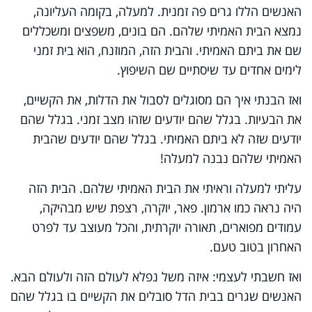
האנשים הללו גרים פה זמנית. למעלה, בקומה העליונה,
נמצא הבית האמיתי שלהם. הם בונים, משפצים ומשכללים
שם את ביתם האמיתי. והבית הזה, המוזנח, הוא בית זמני
לימים אחדים עד שיסתיים שם השיפוץ.
ואז הבנתי איך הם מסוגלים לסבול את הדלות, את הקשיים,
את הבעיות. בגלל שהם יודעים שזהו מצב זמני. בגלל שהם
יודעים שזה לא ביתם האמיתי. בגלל שהם יודעים שהבית
האמיתי שלהם נבנה למעלה!
עליתי למעלה וראיתי את הבית האמיתי שלהם. הבית הזה
היה נראה כמו ארמון. פאר, יוקרה, רצפת שיש מבהיקה,
עמודים מפוארים, תאורה יוקרתית, והכל מעוצב עד לפרט
האחרון בטוב טעם.
ואז חשבתי לעצמי: איזה משל נפלא לעולם הזה ולעולם הבא.
האנשים שגרים בבית הדל סובלים את הקשיים בו בגלל שהם