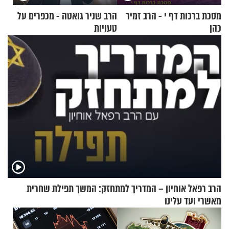
מסכת ברכות דף י - הרב זמיר
הרב שניר גואטה - מכפרים על
כהן
טעויות
הרב רפאל אוחיון – המדריך למתחזק: המשך תפילת שחרית
מאשרי ועד עלינו