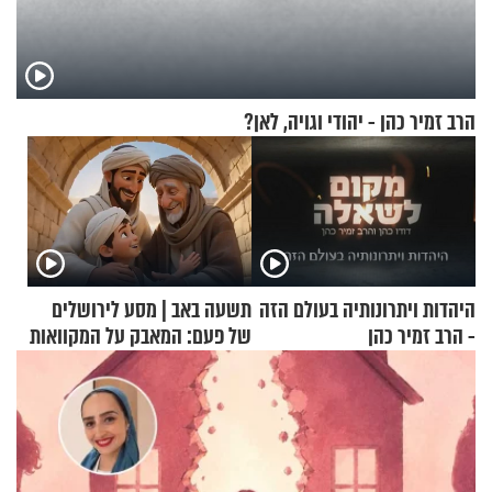
הרב זמיר כהן - יהודי וגויה, לאן?
היהדות ויתרונותיה בעולם הזה
תשעה באב | מסע לירושלים
- הרב זמיר כהן
של פעם: המאבק על המקוואות