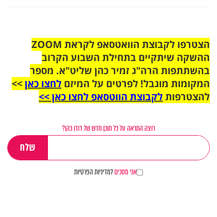
הצטרפו לקבוצת הוואטסאפ לקראת ZOOM
ההשקה שיתקיים בתחילת השבוע הקרוב
בהשתתפות הרה"ג זמיר כהן שליט"א. מספר
המקומות מוגבל! לפרטים על המיזם
לחצו כאן
>>
להצטרפות
לקבוצת הווטסאפ לחצו כאן >>
רוצה התראה על כל תוכן חדש של דודו כהן?
אני מסכים
למדיניות הפרטיות