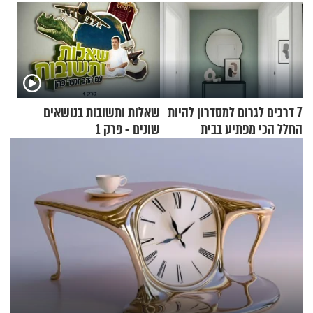
7 דרכים לגרום למסדרון להיות
שאלות ותשובות בנושאים
החלל הכי מפתיע בבית
שונים - פרק 1