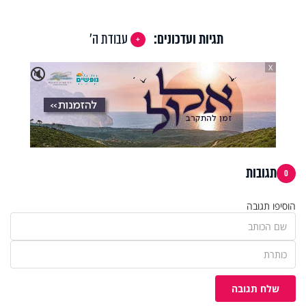
תגיות ועדכונים:
עבודת ה'
X
🔇
תגובות
0
הוסיפו תגובה
שלח תגובה