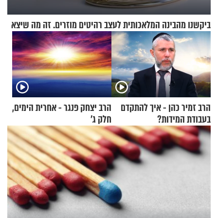
ביקשנו מהבינה המלאכותית לעצב רהיטים מוזרים. זה מה שיצא
הרב זמיר כהן - איך להתקדם
הרב יצחק פנגר - אחרית הימים,
בעבודת המידות?
חלק ג’