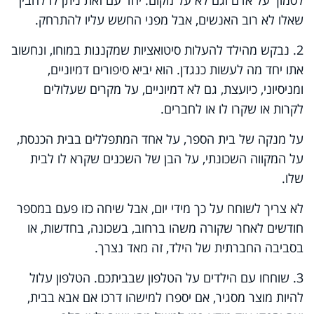
שאלו לא רוב האנשים, אבל מפני החשש עליו להתרחק.
2. נבקש מהילד להעלות סיטואציות שמקננות במוחו, ונחשוב
אתו יחד מה לעשות כנגדן. הוא יביא סיפורים דמיוניים,
ומניסיוני, כיועצת, גם לא דמיוניים, על מקרים שעלולים
לקרות או שקרו לו או לחברים.
על מנקה של בית הספר, על אחד המתפללים בבית הכנסת,
על המקווה השכונתי, על הבן של השכנים שקרא לו לבית
שלו.
לא צריך לשוחח על כך מידי יום, אבל שיחה כזו פעם במספר
חודשים לאחר שקורה משהו ברחוב, בשכונה, בחדשות, או
בסביבה החברתית של הילד, זה מאד נצרך.
3. שוחחו עם הילדים על הטלפון שבביתכם. הטלפון עלול
להיות מוצר מסגיר, אם יספרו למישהו דרכו אם אבא בבית,