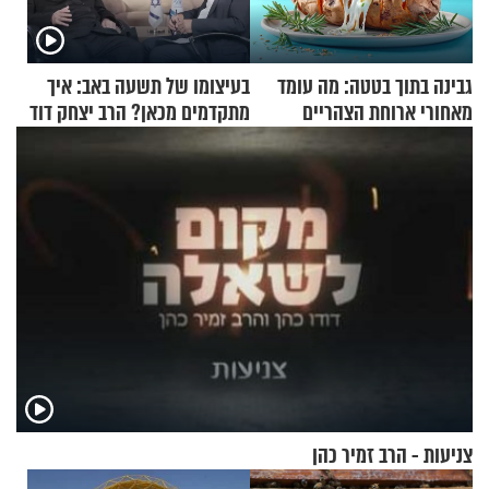
גבינה בתוך בטטה: מה עומד
בעיצומו של תשעה באב: איך
מאחורי ארוחת הצהריים
מתקדמים מכאן? הרב יצחק דוד
שכבשה את הרשת?
גרוסמן בשיחה מיוחדת
צניעות - הרב זמיר כהן