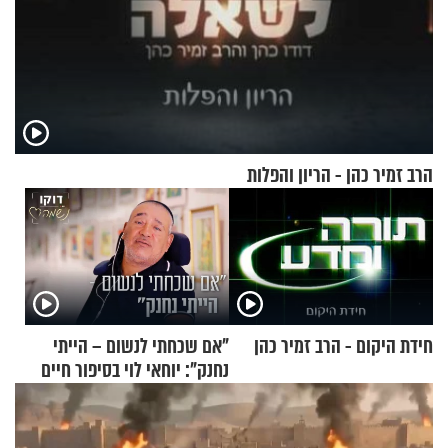
הרב זמיר כהן - הריון והפלות
חידת היקום - הרב זמיר כהן
"אם שכחתי לנשום – הייתי
נחנק": יוחאי לוי בסיפור חיים
מעורר השראה