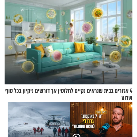
עוצרת אותו
4 אזורים בבית שנראים נקיים לחלוטין אך דורשים ניקיון בכל סוף
שבוע