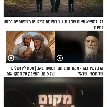
בלי להוציא מאות שקלים: 20 רעיונות לבילויים משפחתיים כמעט
בחינם
הרב זמיר כהן - מקור סמכותם
תשעה באב | מסע לירושלים
של חכמי ישראל
של פעם: המאבק על המקוואות