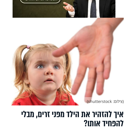
(צילום: shutterstock)
איך להזהיר את הילד מפני זרים, מבלי
להפחיד אותו?