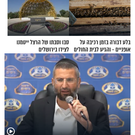
בלע דבורה בזמן רכיבה על
סבו וסבתו של הרצל ייטמנו
אופניים - והגיע לבית החולים
לצידו בירושלים
במצב מסכן חיים