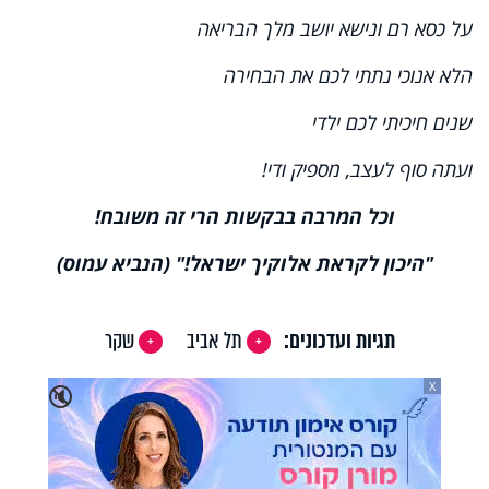
על כסא רם ונישא יושב מלך הבריאה
הלא אנוכי נתתי לכם את הבחירה
שנים חיכיתי לכם ילדי
ועתה סוף לעצב, מספיק ודי!
וכל המרבה בבקשות הרי זה משובח!
"היכון לקראת אלוקיך ישראל!" (הנביא עמוס)
תגיות ועדכונים:
תל אביב
שקר
X
🔇