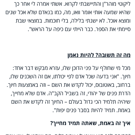
ליקוטי מוהר"ן והתיישבתי לקרוא. אשתי אמרה לי אחר כך
שהיא שמעה אותי אומר וואו, מה, כמו בנאדם שלא אכל שנים
ומוצא אוכל. לא ישנתי בלילה, בלי חוכמות. במוצאי שבת
סיימתי את הספר. כבר הייתי עם כיפה על הראש".
מה זה תשובה? להיות נאמן
מכל מי שחולף על פני הדוכן שלו, עזרא מבקש דבר אחד:
חיוך. "אני בדעה שכל אדם לפי יכולתו, אם זה השכנים שלו,
ברחוב, באוטובוס, יכול לקדש את השם – וזה באמצעות חיוך.
הדרת פנים של יהודי, זה בשביל הקב"ה. אדם שלא מחייך,
שיהיה תלמיד הכי גדול בעולם – החיוך זה לקדש את השם
באמת. תמיד להיות בסבר פנים יפות".
איך זה באמת, שאתה תמיד מחייך?