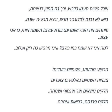
אוכל פשוט טעמו כדבש, וכך גם המזון לנשמה,
בואו לא נכנס לפלונטר חדש, ונצא מבעיה ישנה.
פותחים את הפה ואומרים: בורא עולם! תשמח אותי, כי אני
עצוב.
למה אני לא שמח כמו כולם? ואני מרגיש כה ריק ועלוב.
הרקיע מזדעזע, השמיים רועדים!
צבאות השמיים באלפיהם צועדים
חלקים נושאים אור אינסוף ושמחה,
חלקם פרנסה, בריאות ואהבה.