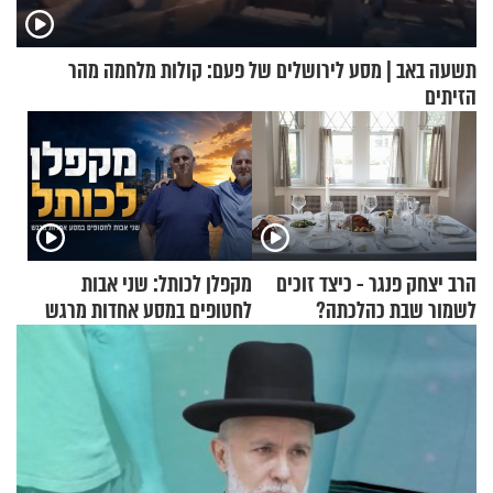
תשעה באב | מסע לירושלים של פעם: קולות מלחמה מהר
הזיתים
הרב יצחק פנגר - כיצד זוכים
מקפלן לכותל: שני אבות
לשמור שבת כהלכתה?
לחטופים במסע אחדות מרגש