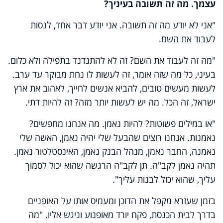
עצמך. מה זה תשובה בעיניך?
"אני לא יודע מה זה תשובה. אני יודע דבר אחד, לנסות
לעבוד את השם.
"מה זה לעבוד את השם? זה לא להתנדנד בתפילה ולא כלום.
בעיני, כל מה שזה אומר, זה לעשות לו נחת מבוקר עד ערב.
לעשות מעשים טובים, להביא אנשים לחייך, לאהוב את ארץ
ישראל, זה הכל. מה יש לעשות יותר מזה? זה להיות דתי.
"או במילים פשוטות? להיות נאמן. מה אנחנו מחפשים?
נאמנות. אנחנו רוצים שהבעל שלי יהיה נאמן, האשה שלי
נאמנה, החבר נאמן, מנהל הבנק נאמן, האינסטלטור נאמן.
תהיה נאמן לקב"ה. תן לקב"ה הרגשה שהוא יכול לסמוך
עליך, שהוא יכול לבנות עליך".
בזמן שעזרא מקפל את הדוכן ומעמיס אותו על האופניים
בדרך לבית הכנסת, פקח יורד מאופנוע וניגש אליו. "מה