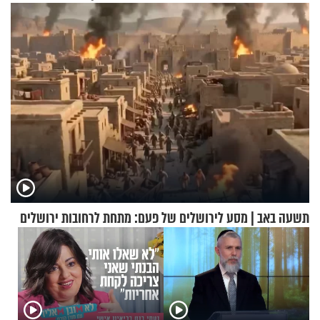
תשעה באב | מסע לירושלים של פעם: מתחת לרחובות ירושלים