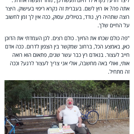
אתה פה? אז רוץ לשם. בעברית זה נקרא ריפוי בעישוק. היצר
רוצה שתהיה רץ, נודד, בטיולים, עסוק, ככה אין לך זמן לחשוב
על החיים שלך.
"פה כולם שכחו את החיוך. כולם רצים. לכן העמדתי את הדוכן
כאן, באמצע הכל, ברחוב שמקשר בין הצפון לדרום. ככה אדם
חייב לעצור. בנאדם רץ כבר עשר שנים, פתאום הוא רואה
אותי, ואולי באה מחשבה, אולי אני צריך לעצור לרגע? וככה
זה מתחיל.