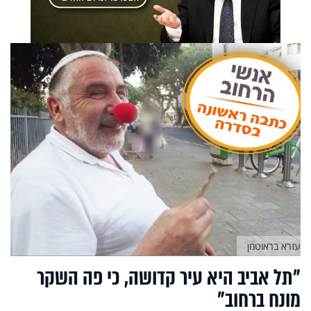
עזרא בראוטמן
"תל אביב היא עיר קדושה, כי פה השקר
מונח ברחוב"