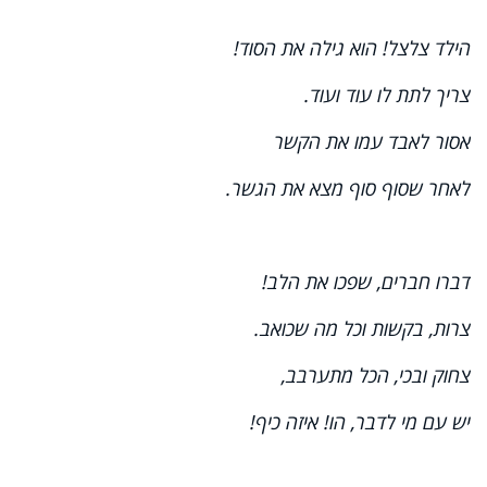
הילד צלצל! הוא גילה את הסוד!
צריך לתת לו עוד ועוד.
אסור לאבד עמו את הקשר
לאחר שסוף סוף מצא את הגשר.
דברו חברים, שפכו את הלב!
צרות, בקשות וכל מה שכואב.
צחוק ובכי, הכל מתערבב,
יש עם מי לדבר, הו! איזה כיף!