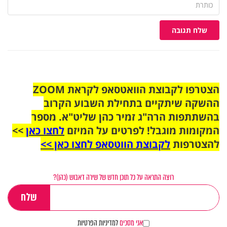
שלח תגובה
הצטרפו לקבוצת הוואטסאפ לקראת ZOOM
ההשקה שיתקיים בתחילת השבוע הקרוב
בהשתתפות הרה"ג זמיר כהן שליט"א. מספר
המקומות מוגבל! לפרטים על המיזם
לחצו כאן
>>
להצטרפות
לקבוצת הווטסאפ לחצו כאן >>
רוצה התראה על כל תוכן חדש של שירה דאבוש (כהן)?
אני מסכים
למדיניות הפרטיות