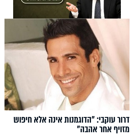
דרור עוקבי: "הדוגמנות אינה אלא חיפוש
מזויף אחר אהבה"