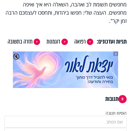
מחפשים תשומת לב ואהבה, השאלה היא איך ואיפה
מחפשים. העצה שלי: חפשו ביהדות, ותחסכו לעצמכם הרבה
זמן יקר".
תגיות ועדכונים:
רפואה
דוגמנות
חזרה בתשובה
X
🔇
תגובות
0
הוסיפו תגובה