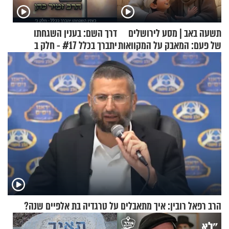
תשעה באב | מסע לירושלים
דרך השם: בענין השגחתו
של פעם: המאבק על המקוואות
יתברך בכלל #17 - חלק ב
הרב רפאל רובין: איך מתאבלים על טרגדיה בת אלפיים שנה?