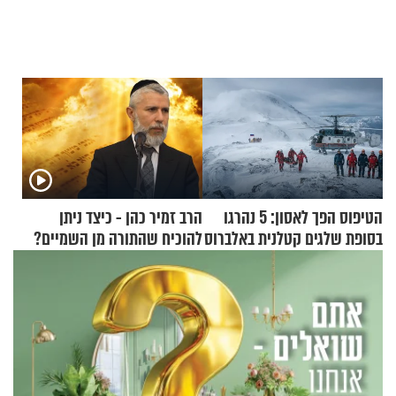
הטיפוס הפך לאסון: 5 נהרגו
הרב זמיר כהן - כיצד ניתן
בסופת שלגים קטלנית באלברוס
להוכיח שהתורה מן השמיים?