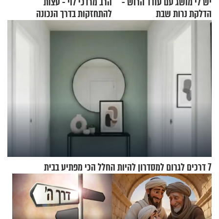
יש לי מושג עם עודד הרוש -
הרב מרדכי לוי - עצות
הדלקת נרות שבת
להתחזקות בדרך הנכונה
7 דרכים לגרום למסדרון להיות החלל הכי מפתיע בבית