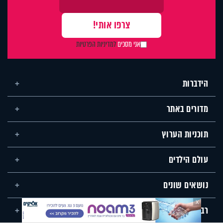
אני מסכים
למדיניות הפרטיות
הידברות
מדורים באתר
תוכניות הערוץ
עולם הילדים
נושאים שונים
X
רבנים ומרצים