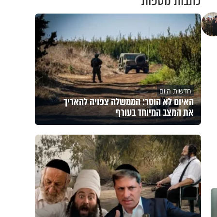
כתבות נוספות
חדשות היום
האיום לא הוסר: הממשלה צפויה להאריך
את המצב המיוחד בעורף