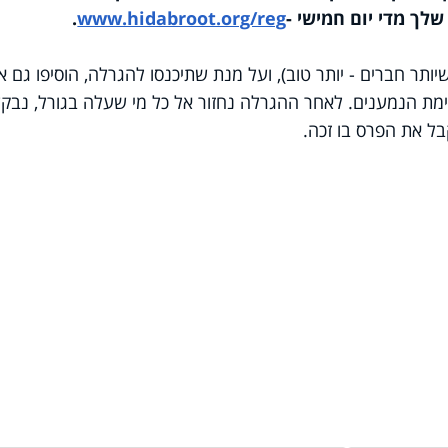
לך מדי יום חמישי -
www.hidabroot.org/reg
.
תר חברים - יותר טוב), ועל מנת שתיכנסו להגרלה, הוסיפו גם א
מת הנמענים. לאחר ההגרלה נחזור אל כל מי שעלה בגורל, נבק
קבל את הפרס בו זכה.