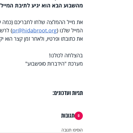
מהשבוע הבא הוא יגיע לתיבת המייל ש
את מייל ההמלצה שלחו לחבריכם (כמה שיו
המייל שלנו (
pr@hidabroot.org
) לרשי
את כתובתו ופרטיו, ולאחר זמן קצר הוא י
בהצלחה לכולנו!
מערכת "הידברות סופשבוע"
תגיות ועדכונים:
תגובות
0
הוסיפו תגובה