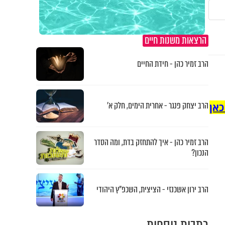
הרצאות משנות חיים
הרב זמיר כהן - חידת החיים
הרב יצחק פנגר - אחרית הימים, חלק א’
כאן
הרב זמיר כהן - איך להתחזק בדת, ומה הסדר
הנכון?
הרב ירון אשכנזי - הציצית, השכפ"ץ היהודי