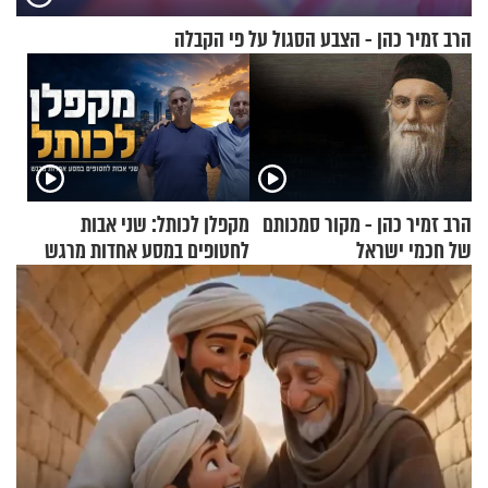
הרב זמיר כהן - הצבע הסגול על פי הקבלה
הרב זמיר כהן - מקור סמכותם
מקפלן לכותל: שני אבות
של חכמי ישראל
לחטופים במסע אחדות מרגש