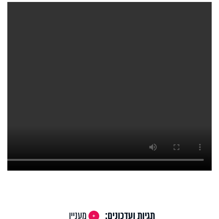
תגיות ועדכונים:
מעניין