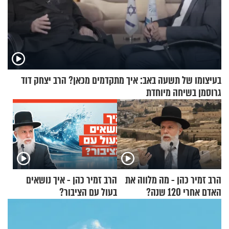
בעיצומו של תשעה באב: איך מתקדמים מכאן? הרב יצחק דוד
גרוסמן בשיחה מיוחדת
הרב זמיר כהן - מה מלווה את
הרב זמיר כהן - איך נושאים
האדם אחרי 120 שנה?
בעול עם הציבור?