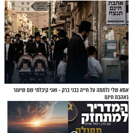
בשיעור מיוחד
אמא שלי נלחמה על חייה בבני ברק - ואני קיבלתי שם שיעור
באהבת חינם