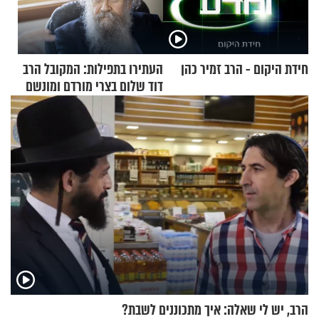
חידת היקום - הרב זמיר כהן
העתירו בתפילות: המקובל הרב
דוד שלום בצרי מורדם ומונשם
הרב, יש לי שאלה: איך מתכוננים לשבת?