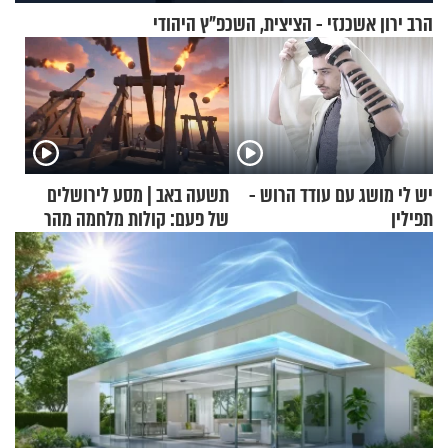
הרב ירון אשכנזי - הציצית, השכפ"ץ היהודי
יש לי מושג עם עודד הרוש -
תשעה באב | מסע לירושלים
תפילין
של פעם: קולות מלחמה מהר
הזיתים