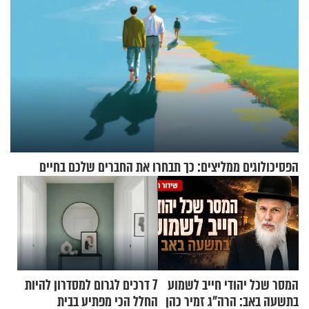
הפסיכולוגים ממליצים: כך תבחרו את החברים שלכם בחיים
המסר שכל יהודי חייב לשמוע
7 דרכים לגרום למסדרון להיות
בתשעה באב: הרה"ג זמיר כהן
החלל הכי מפתיע בבית