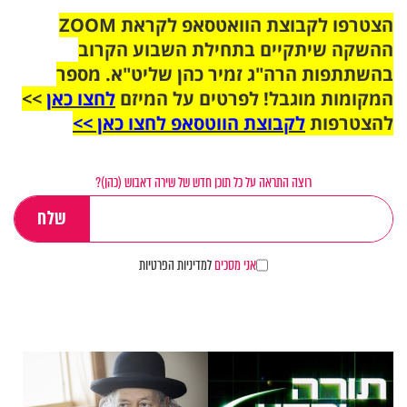
הצטרפו לקבוצת הוואטסאפ לקראת ZOOM
ההשקה שיתקיים בתחילת השבוע הקרוב
בהשתתפות הרה"ג זמיר כהן שליט"א. מספר
המקומות מוגבל! לפרטים על המיזם
לחצו כאן
>>
להצטרפות
לקבוצת הווטסאפ לחצו כאן >>
רוצה התראה על כל תוכן חדש של שירה דאבוש (כהן)?
אני מסכים
למדיניות הפרטיות