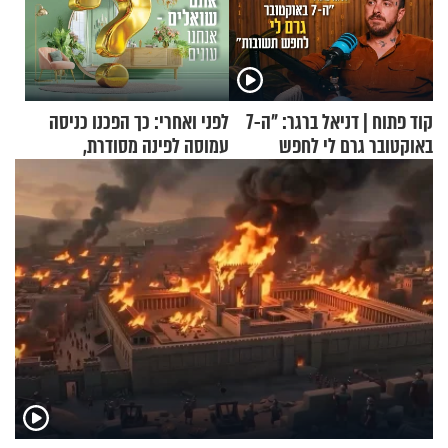
קוד פתוח | דניאל ברגר: "ה-7
לפני ואחרי: כך הפכנו כניסה
באוקטובר גרם לי לחפש
עמוסה לפינה מסודרת,
תשובות"
שימושית ומזמינה