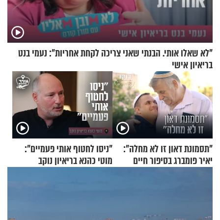
"לא שאלו אותי. הבנתי שאני צריכה לקחת אחריות": נעמי בנט
בריאיון אישי
"תסמונת דאון זו לא מחלה":
"ניסו לחטוף אותי פעמיים":
יאיר פומברג בסיפור חיים
מוטי כהנא בריאיון נוקב
מעורר השראה