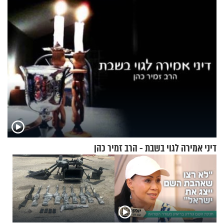
הזיתים
דיני אמירה לגוי בשבת - הרב זמיר כהן