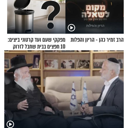
הרב זמיר כהן - הריון והפלות
מפקקי שעם ועד קרטוני ביצים:
10 חפצים בבית שחבל לזרוק
לפח