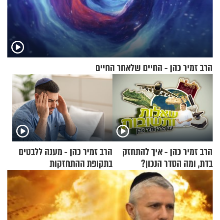
הרב זמיר כהן - החיים שלאחר החיים
הרב זמיר כהן - איך להתחזק
הרב זמיר כהן - מענה ללבטים
בדת, ומה הסדר הנכון?
בתקופת ההתחזקות