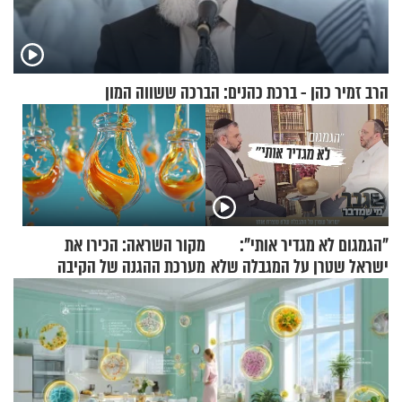
הרב זמיר כהן - ברכת כהנים: הברכה ששווה המון
"הגמגום לא מגדיר אותי":
מקור השראה: הכירו את
ישראל שטרן על המגבלה שלא
מערכת ההגנה של הקיבה
עוצרת אותו