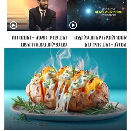
אסטרולוגיה ויהדות על קצה
הרב שניר גואטה - התמודדות
המזלג - הרב זמיר כהן
עם נפילות בעבודת השם