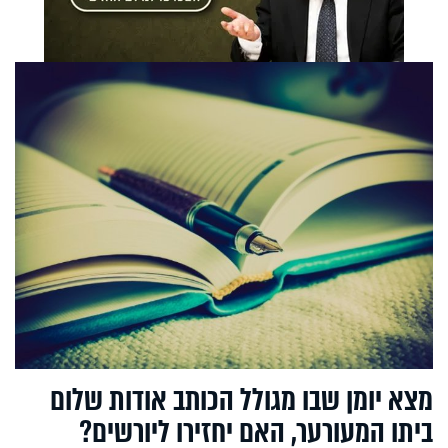
מצא יומן שבו מגולל הכותב אודות שלום
ביתו המעורער, האם יחזירו ליורשים?