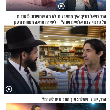
הרב רפאל רובין: איך מתאבלים
לא מה שחשבת: 5 סודות
על טרגדיה בת אלפיים שנה?
ליצירת מראה מטופח ורענן
הרב, יש לי שאלה: איך מתכוננים לשבת?