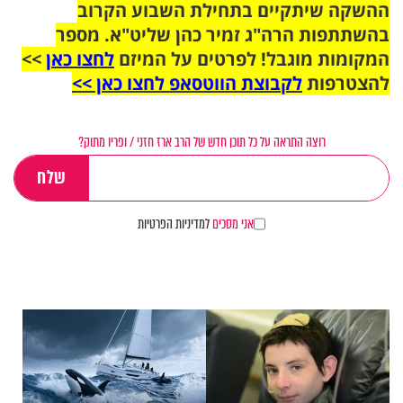
ההשקה שיתקיים בתחילת השבוע הקרוב
בהשתתפות הרה"ג זמיר כהן שליט"א. מספר
המקומות מוגבל! לפרטים על המיזם
לחצו כאן
>>
להצטרפות
לקבוצת הווטסאפ לחצו כאן >>
רוצה התראה על כל תוכן חדש של הרב ארז חזני / ופריו מתוק?
אני מסכים
למדיניות הפרטיות