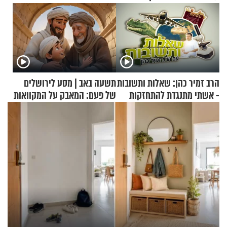
הרב זמיר כהן: שאלות ותשובות
תשעה באב | מסע לירושלים
- אשתי מתנגדת להתחזקות
של פעם: המאבק על המקוואות
שלי