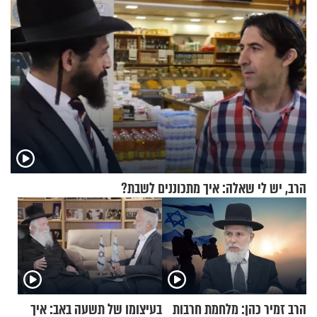
הרב, יש לי שאלה: איך מתכוננים לשבת?
הרב זמיר כהן: מלחמת חרבות
בעיצומו של תשעה באב: איך