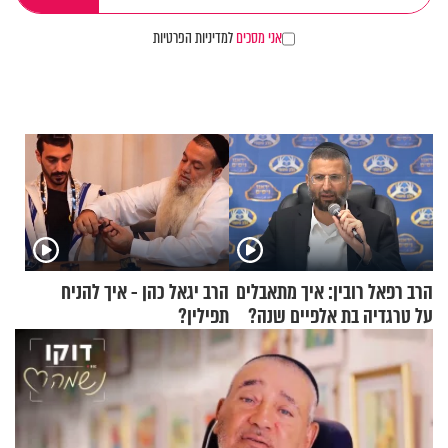
אני מסכים
למדיניות הפרטיות
הרב רפאל רובין: איך מתאבלים
הרב יגאל כהן - איך להניח
על טרגדיה בת אלפיים שנה?
תפילין?