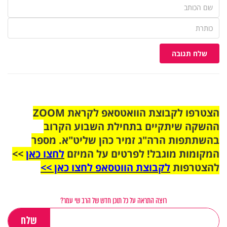
שלח תגובה
הצטרפו לקבוצת הוואטסאפ לקראת ZOOM
ההשקה שיתקיים בתחילת השבוע הקרוב
בהשתתפות הרה"ג זמיר כהן שליט"א. מספר
המקומות מוגבל! לפרטים על המיזם
לחצו כאן
>>
להצטרפות
לקבוצת הווטסאפ לחצו כאן >>
רוצה התראה על כל תוכן חדש של הרב שי עמר?