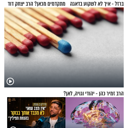
ברזל - איך לא לשקוע בדאגה
מתקדמים מכאן? הרב יצחק דוד
ובעצבות על אף הכל?
גרוסמן בשיחה מיוחדת
הרב זמיר כהן - יהודי וגויה, לאן?