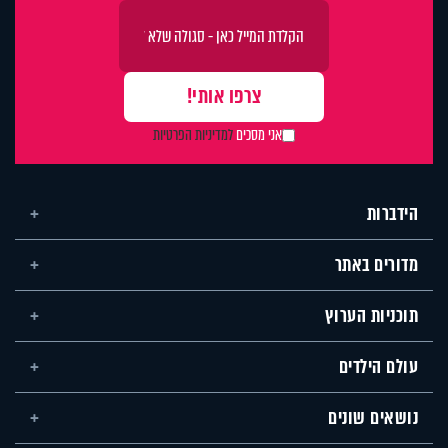
אני מסכים
למדיניות הפרטיות
הידברות
מדורים באתר
תוכניות הערוץ
עולם הילדים
נושאים שונים