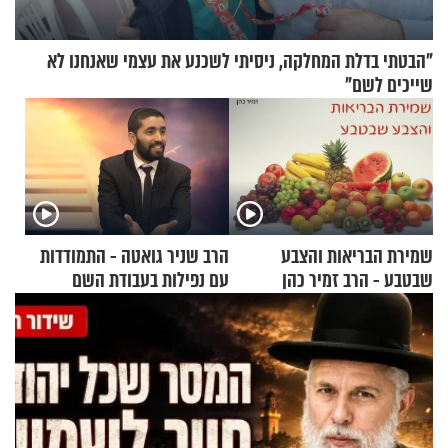
"הבטתי בדלת המחלקה, ניסיתי לשכנע את עצמי שאנחנו לא
שייכים לשם"
שמירת הבריאות והצבע
הרב שניר גואטה - התמודדות
שבטבע - הרב זמיר כהן
עם נפילות בעבודת השם