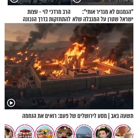
"הגמגום לא מגדיר אותי":
הרב מרדכי לוי - עצות
ישראל שטרן על המגבלה שלא
להתחזקות בדרך הנכונה
עוצרת אותו
תשעה באב | מסע לירושלים של פעם: רואים את הנחמה