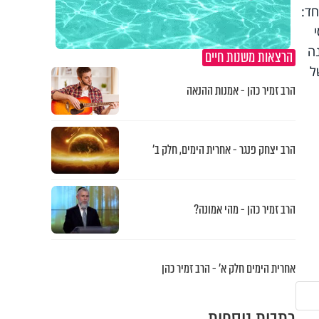
חד:
אסי
ה
הרצאות משנות חיים
ל
הרב זמיר כהן - אמנות ההנאה
הרב יצחק פנגר - אחרית הימים, חלק ב’
הרב זמיר כהן - מהי אמונה?
אחרית הימים חלק א’ - הרב זמיר כהן