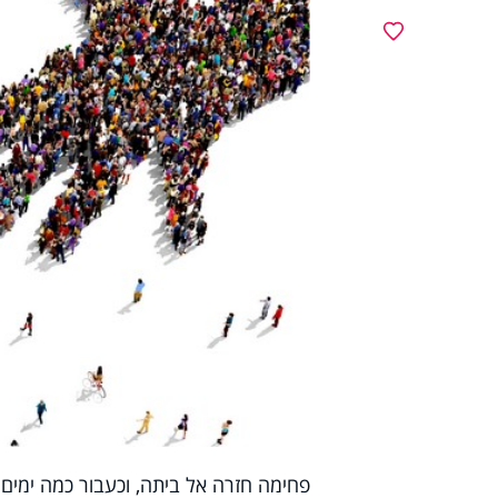
מועדפים
פחימה חזרה אל ביתה, וכעבור כמה ימים 