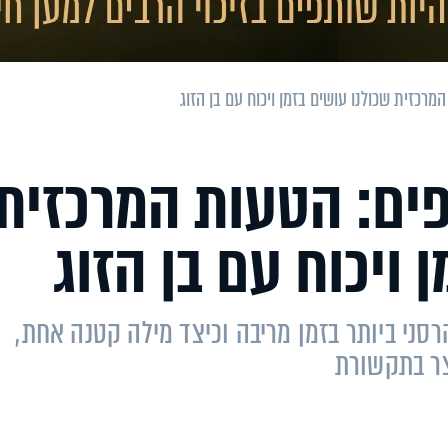
מרכזית שכולנו עושים בזמן ויכוח עם בן הזוג
פים: הטעות המרכזית
 ויכוח עם בן הזוג
סני ביותר בזמן מריבה וכיצד מילה קטנה אחת,
צר בתקשורת