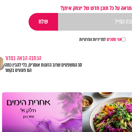
תראה על כל תוכן חדש של יצחק איתן?
אני מסכים
למדיניות הפרטיות
הכתבה הבאה במדור
10 המשפטים שרוב הזוגות אומרים, בלי להבין כמה
הם פוגעים בקשר