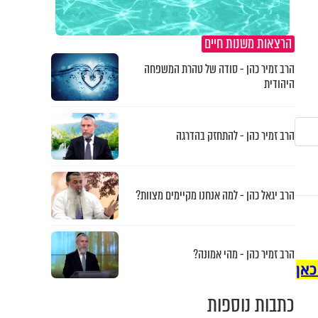
הרצאות משנות חיים
הרב זמיר כהן - סודה של טהרת המשפחה
היהודית
הרב זמיר כהן - להתחזק בהדרגה
הרב יגאל כהן - למה אנחנו מקיימים מצוות?
הרב זמיר כהן - מהי אמונה?
כאן
כתבות נוספות