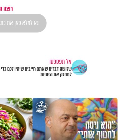
רוצה ה
אל תפספסו
שלושה דברים שאתם חייבים שיהיו לכם כדי
לתחזק את הזוגיות