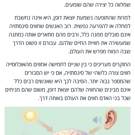
שמלווה כל יצירה שהם שומעים.
למרות שהתופעה נשמעת יוצאת דופן, היא אינה נחשבת
למחלה או להפרעה נפשית. רוב האנשים שחווים סינסתזיה
אינם סובלים ממנה כלל, ורבים מהם מתארים אותה כמתנה
שמעשירה את חוויית החיים שלהם. עבורם זו פשוט הדרך
שבה המוח מפרש את העולם.
החוקרים מעריכים כי בין שניים לחמישה אחוזים מהאוכלוסייה
חווים צורה כלשהי של סינסתזיה, אם כי יש הסבורים
שהמספר גבוה יותר. הסיבה לכך היא שאנשים רבים כלל
אינם מבינים שהחוויה שלהם יוצאת דופן, משום שהם מניחים
שכל בני האדם חווים את העולם באותה דרך.