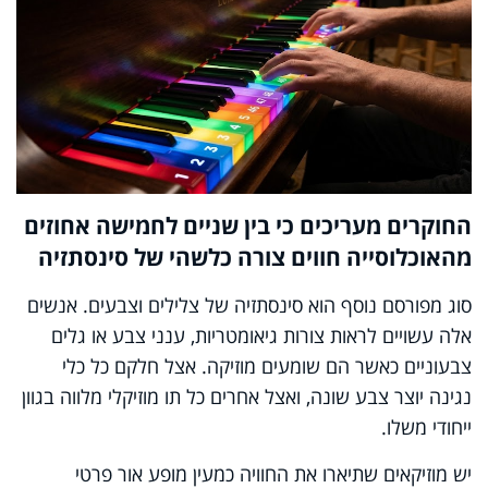
החוקרים מעריכים כי בין שניים לחמישה אחוזים
מהאוכלוסייה חווים צורה כלשהי של סינסתזיה
סוג מפורסם נוסף הוא סינסתזיה של צלילים וצבעים. אנשים
אלה עשויים לראות צורות גיאומטריות, ענני צבע או גלים
צבעוניים כאשר הם שומעים מוזיקה. אצל חלקם כל כלי
נגינה יוצר צבע שונה, ואצל אחרים כל תו מוזיקלי מלווה בגוון
ייחודי משלו.
יש מוזיקאים שתיארו את החוויה כמעין מופע אור פרטי