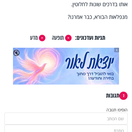
אותו בדרכים שונות לחלוטין.
מנפלאות הבורא, כבר אמרנו?
תגיות ועדכונים:
תופעה
מדע
X
🔇
תגובות
2
הוסיפו תגובה