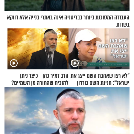
העבודה המסוכנת ביותר בבריטניה אינה באתרי בנייה אלא דווקא
בשדות
"לא רצו שאהבת השם ייצג את
הרב זמיר כהן - כיצד ניתן
ישראל": חנינת השם גורדון
להוכיח שהתורה מן השמיים?
בריאיון מעורר השראה