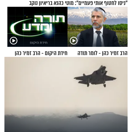
"ניסו לחטוף אותי פעמיים": מוטי כהנא בריאיון נוקב
הרב זמיר כהן - לומר תודה
חידת היקום - הרב זמיר כהן