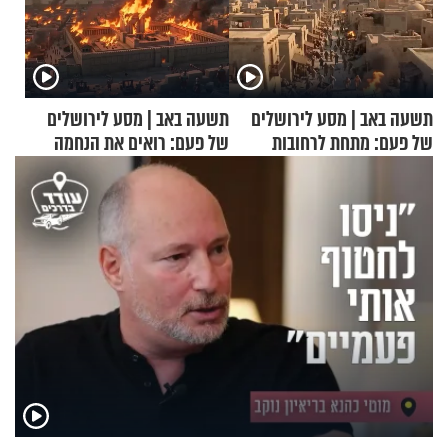
תשעה באב | מסע לירושלים
תשעה באב | מסע לירושלים
של פעם: מתחת לרחובות
של פעם: רואים את הנחמה
ירושלים