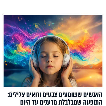
האנשים ששומעים צבעים ורואים צלילים:
התופעה שמבלבלת מדענים עד היום