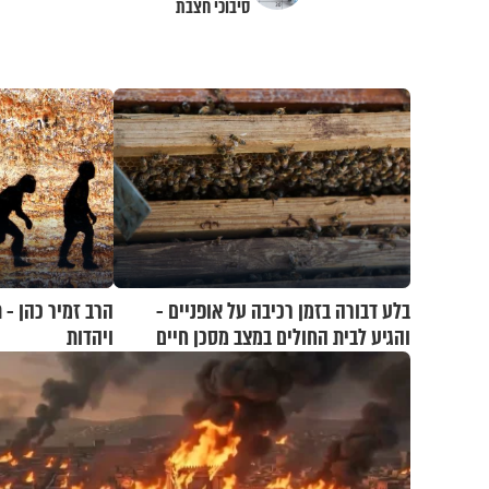
סיבוכי חצבת
בלע דבורה בזמן רכיבה על אופניים -
הרב זמיר כהן - 
והגיע לבית החולים במצב מסכן חיים
ויהדות