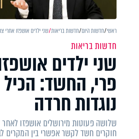
ראשי
חדשות היום
חדשות בריאות
שני ילדים אושפזו אחרי צר
חדשות בריאות
שני ילדים אושפזו
פרי, החשד: הכיל 
נוגדות חרדה
שלושה פעוטות מירושלים אושפזו לאחר 
חוקרים חשד לקשר אפשרי בין המקרים לבין