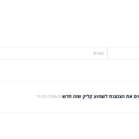
חים את הצנצנת לשמוע קליק שזה חדש
23/06/26 15:05