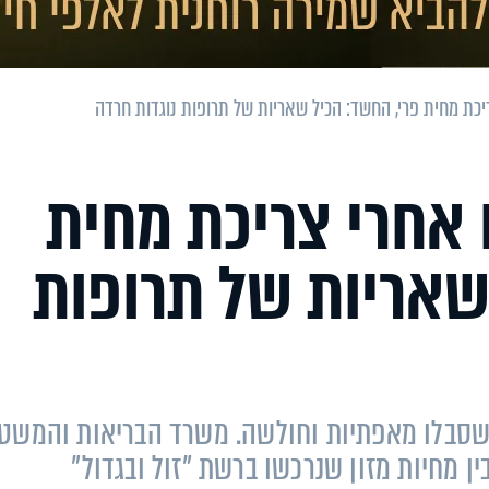
יכת מחית פרי, החשד: הכיל שאריות של תרופות נוגדות חרדה
 אחרי צריכת מחית
שאריות של תרופות
שסבלו מאפתיות וחולשה. משרד הבריאות והמשט
 מחיות מזון שנרכשו ברשת "זול ובגדול"