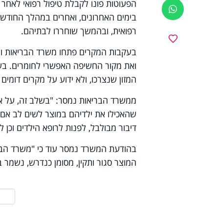
הפעוטות פונו לקבלת טיפול רפואי לאחר
ווטסאפ
בימים האחרונים, ואחרים במהלך החודש 
רפואית, ובהמשך שוחררו לבתיהם.
מועדפים
בעקבות המקרים פתחו משרד הבריאות ו
ואת מקור החשיפה האפשרי לחומרים. בשל
המזון שנצרכו, ולא ידוע על מקרים דומים 
ממשרד הבריאות נמסר: "בשלב זה, על 
שהאכילו את ילדיהם במוצר לשים לב אם 
דיבור מבולבל, לפנות לרופא הילדים וכן לפנו
בהודעת המשרד נמסר עוד כי "משרד הבריא
המוצר סגור ותקין, מסומן כנדרש, נשמר ב