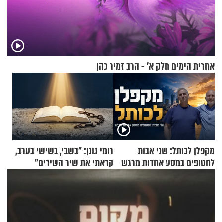
אחרית הימים חלק א’ - הרב זמיר כהן
מקפלן לכותל: שני אבות
רומי גונן: "בשבי, בשישי בערב,
לחטופים במסע אחדות מרגש
קראתי את שיר השירים"