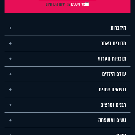
אני מסכים
למדיניות הפרטיות
הידברות
מדורים באתר
תוכניות הערוץ
עולם הילדים
נושאים שונים
רבנים ומרצים
נשים ומשפחה