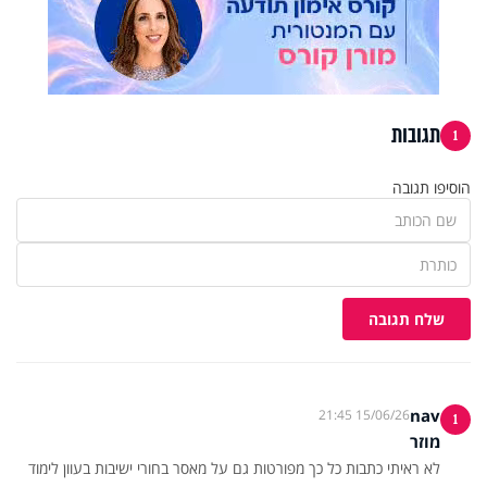
תגובות
1
הוסיפו תגובה
שלח תגובה
nav
15/06/26 21:45
1
מוזר
לא ראיתי כתבות כל כך מפורטות גם על מאסר בחורי ישיבות בעוון לימוד