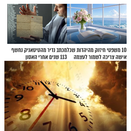
10 משפטי חיזוק מהיהדות שכל
מכתב נדיר מהטיטאניק נחשף
אישה צריכה לשמור לעצמה
113 שנים אחרי האסון