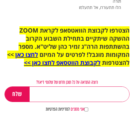
הלו תתעוררו, אל תתעלמו
הצטרפו לקבוצת הוואטסאפ לקראת ZOOM
ההשקה שיתקיים בתחילת השבוע הקרוב
בהשתתפות הרה"ג זמיר כהן שליט"א. מספר
המקומות מוגבל! לפרטים על המיזם
לחצו כאן
>>
להצטרפות
לקבוצת הווטסאפ לחצו כאן >>
רוצה התראה על כל תוכן חדש של שלומי דיאז?
אני מסכים
למדיניות הפרטיות