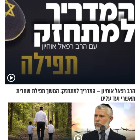
מעורר השראה
הרב רפאל אוחיון – המדריך למתחזק: המשך תפילת שחרית
מאשרי ועד עלינו