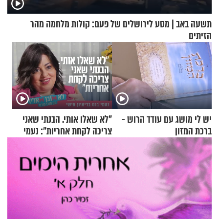
תשעה באב | מסע לירושלים של פעם: קולות מלחמה מהר
הזיתים
יש לי מושג עם עודד הרוש -
"לא שאלו אותי. הבנתי שאני
ברכת המזון
צריכה לקחת אחריות": נעמי
בנט בריאיון אישי