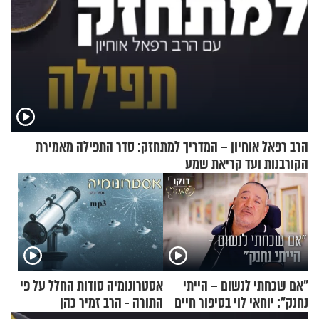
הרב רפאל אוחיון – המדריך למתחזק: סדר התפילה מאמירת
הקורבנות ועד קריאת שמע
"אם שכחתי לנשום – הייתי
אסטרונומיה סודות החלל על פי
נחנק": יוחאי לוי בסיפור חיים
התורה - הרב זמיר כהן