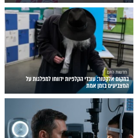
חדשות היום
במקום אלקטור: עובדי הקלפיות ידווחו למפלגות על
המצביעים בזמן אמת