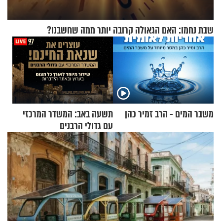
שבת נחמו: האם הגאולה קרובה יותר ממה שחשבנו?
משבר המים - הרב זמיר כהן
תשעה באב: המשדר המרכזי
עם גדולי הרבנים