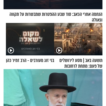
הנחמה אחרי הכאב: סוד שבע ההפטרות שמבשרות על תקווה
וגאולה
תשעה באב | מסע לירושלים
בני זוג מעורבים - הרב זמיר כהן
של פעם: מתחת לרחובות
ירושלים