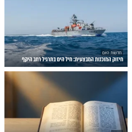
חדשות היום
חיזוק המוכנות המבצעית: חיל הים בתרגיל רחב היקף