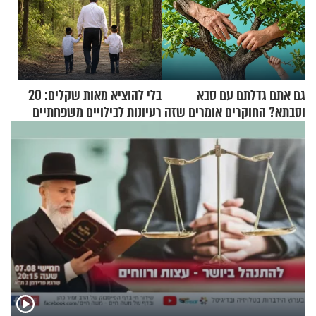
גם אתם גדלתם עם סבא
בלי להוציא מאות שקלים: 20
וסבתא? החוקרים אומרים שזה
רעיונות לבילויים משפחתיים
מתכון מנצח
כמעט בחינם