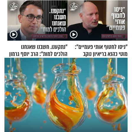
"ניסו לחטוף אותי פעמיים":
"נתקענו. חשבנו שאנחנו
מוטי כהנא בריאיון נוקב
הולכים למות": הרב יוסף גרמון
בריאיון מרתק