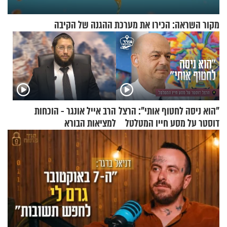
מקור השראה: הכירו את מערכת ההגנה של הקיבה
"הוא ניסה לחטוף אותי": הרצל
הרב אייל אונגר - הוכחות
דוסטר על מסע חייו המטלטל
למציאות הבורא