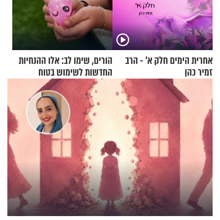
אחרית הימים חלק א’ - הרב
הורים, שימו לב: אלו ההנחיות
זמיר כהן
החדשות לשימוש בטוח
בסקווישי לאחר מקרי אשפוז