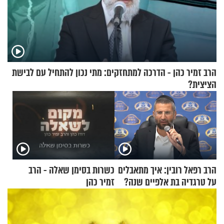
הרב זמיר כהן - הדרכה למתחזקים: מתי נכון להתחיל עם לבישת
הציצית?
הרב רפאל רובין: איך מתאבלים
כשרות בסימן שאלה - הרב
על טרגדיה בת אלפיים שנה?
זמיר כהן