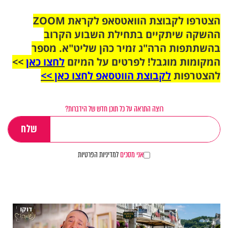
הצטרפו לקבוצת הוואטסאפ לקראת ZOOM
ההשקה שיתקיים בתחילת השבוע הקרוב
בהשתתפות הרה"ג זמיר כהן שליט"א. מספר
המקומות מוגבל! לפרטים על המיזם
לחצו כאן
>>
להצטרפות
לקבוצת הווטסאפ לחצו כאן >>
רוצה התראה על כל תוכן חדש של הידברות?
אני מסכים
למדיניות הפרטיות