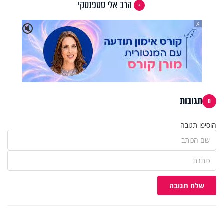
הרב אלי סטפנסקי
X
🔇
תגובות
0
הוסיפו תגובה
שלח תגובה