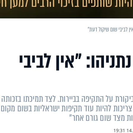
ן לביבי שום שיקול דעת"
ניהו: "אין לביבי
יקורת על התקיפה בביירות. לצד תמיכתו בזכותה 
ריכות להיות עוד תקיפות ישראליות בשום מקום
פות מצד שום גורם אחר״
14.0