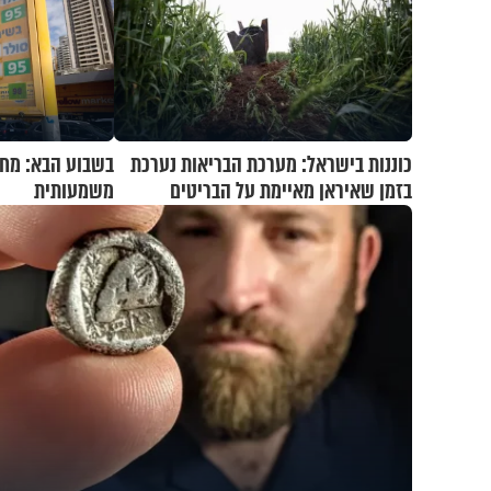
כוננות בישראל: מערכת הבריאות נערכת
בשבוע הבא: מחי
בזמן שאיראן מאיימת על הבריטים
משמעותית