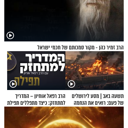
הרב זמיר כהן - מקור סמכותם של חכמי ישראל
תשעה באב | מסע לירושלים
הרב רפאל אוחיון – המדריך
של פעם: רואים את הנחמה
למתחזק: כיצד מתפללים תפילת
שמונה עשרה?