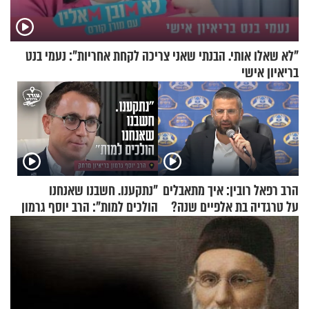
"לא שאלו אותי. הבנתי שאני צריכה לקחת אחריות": נעמי בנט
בריאיון אישי
הרב רפאל רובין: איך מתאבלים
"נתקענו. חשבנו שאנחנו
על טרגדיה בת אלפיים שנה?
הולכים למות": הרב יוסף גרמון
בריאיון מרתק