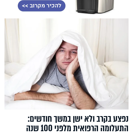
נפצע בקרב ולא ישן במשך חודשים:
התעלומה הרפואית מלפני 100 שנה