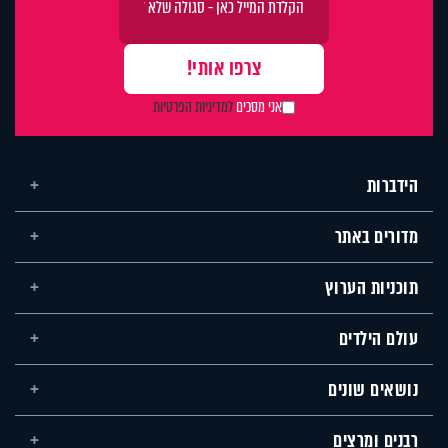
אני מסכים
למדיניות הפרטיות
הידברות
מדורים באתר
תוכניות הערוץ
עולם הילדים
נושאים שונים
רבנים ומרצים