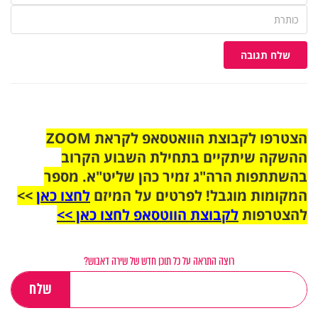
שלח תגובה
הצטרפו לקבוצת הוואטסאפ לקראת ZOOM
ההשקה שיתקיים בתחילת השבוע הקרוב
בהשתתפות הרה"ג זמיר כהן שליט"א. מספר
המקומות מוגבל! לפרטים על המיזם
לחצו כאן
>>
להצטרפות
לקבוצת הווטסאפ לחצו כאן >>
רוצה התראה על כל תוכן חדש של שירה דאבוש?