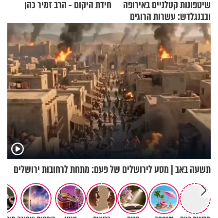
שיטפונות קטלניים באירופה
חידת היקום - הרב זמיר כהן
ובבנגלדש: עשרות הרוגים
ומיליון נפגעים
תשעה באב | מסע לירושלים של פעם: מתחת לרחובות ירושלים