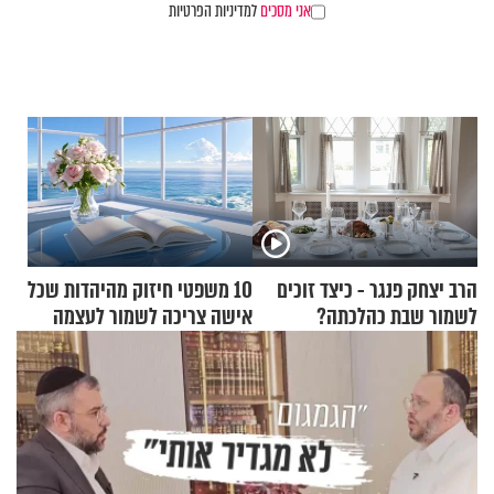
אני מסכים
למדיניות הפרטיות
הרב יצחק פנגר - כיצד זוכים
10 משפטי חיזוק מהיהדות שכל
לשמור שבת כהלכתה?
אישה צריכה לשמור לעצמה