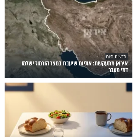
חדשות היום
איראן מתעקשת: אוניות שיעברו במצר הורמוז ישלמו
דמי מעבר