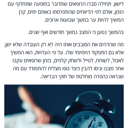
לישון.
תחילה סברו הרופאים שמדובר בתופעה שתחלוף עם
הזמן, אולם לפי הדיווחים שהתפרסמו באותם ימים, קרן
המשיך להיות ער במשך שבועות ארוכים.
בהמשך נטען כי המצב נמשך חודשים ואף שנים.
מה שהדהים את הסובבים אותו היה לא רק העובדה שלא ישן,
אלא גם התפקוד היומיומי שלו. על פי העדויות, הוא המשיך
לאכול, לשוחח, לטייל ולשחק קלפים, בזמן שרופאים עקבו
אחר מצבו וניסו להבין כיצד גופו מצליח להתמודד עם מה
שנראה כהפרה מוחלטת של חוקי הבריאה.