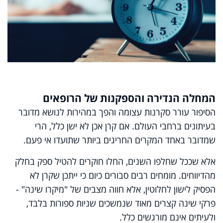
המחלה הנדירה והספקנות של הרופאים
הסיפור עורר סקרנות עצומה והפך במהירות לנושא מדובר
בעיתונים ברחבי העולם. אם קרן אכן לא ישן כלל, הרי
שמדובר באחד המקרים החריגים ביותר שתועדו אי פעם.
אלא שככל שחלפו השנים, החלו חוקרים להטיל ספק בחלק
מהדיווחים. מומחים רבים סבורים כיום כי ייתכן שקרן לא
הפסיק לישון לחלוטין, אלא חווה מצבים של "מיקרו שינה" -
פרקי שינה קצרים מאוד שנמשכים שניות ספורות בלבד,
ולעיתים אינם מורגשים כלל.