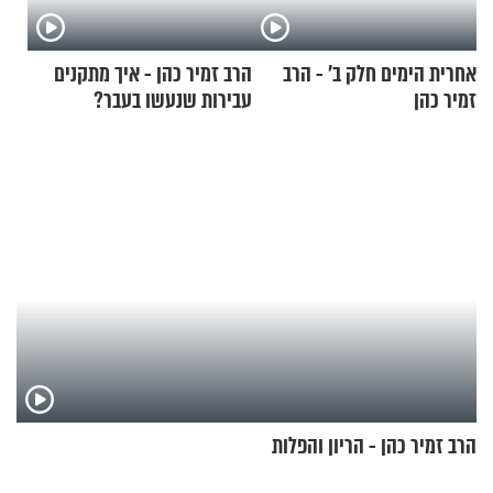
אחרית הימים חלק ב’ - הרב
הרב זמיר כהן - איך מתקנים
זמיר כהן
עבירות שנעשו בעבר?
הרב זמיר כהן - הריון והפלות