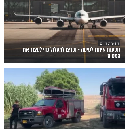
חדשות היום
נוסעות איחרו לטיסה - ופרצו למסלול כדי לעצור את
המטוס