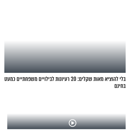
בלי להוציא מאות שקלים: 20 רעיונות לבילויים משפחתיים כמעט
בחינם