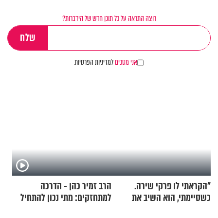
רוצה התראה על כל תוכן חדש של הידברות?
אני מסכים
למדיניות הפרטיות
"הקראתי לו פרקי שירה.
הרב זמיר כהן - הדרכה
כשסיימתי, הוא השיב את
למתחזקים: מתי נכון להתחיל
נשמתו לבורא"
עם לבישת הציצית?