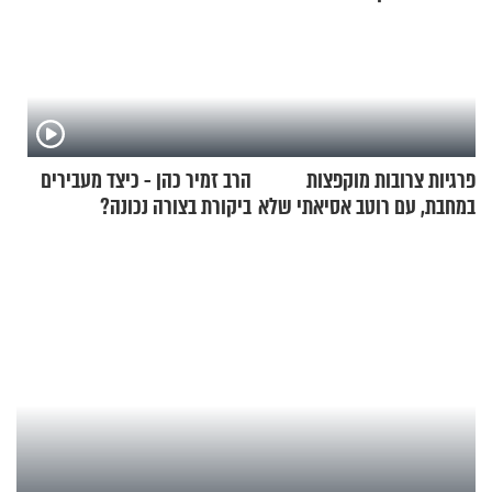
פרגיות צרובות מוקפצות
הרב זמיר כהן - כיצד מעבירים
במחבת, עם רוטב אסיאתי שלא
ביקורת בצורה נכונה?
יישכח במהרה