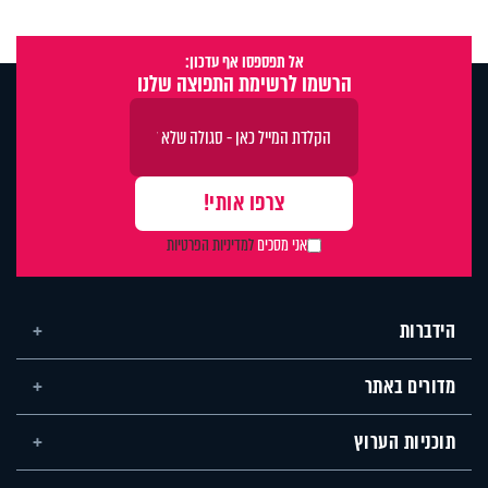
אל תפספסו אף עדכון:
הרשמו לרשימת התפוצה שלנו
אני מסכים
למדיניות הפרטיות
הידברות
מדורים באתר
תוכניות הערוץ