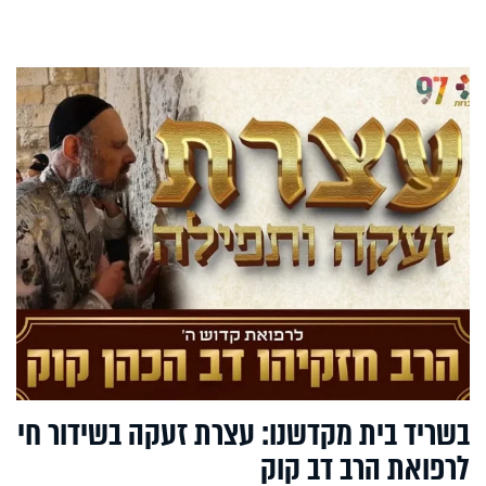
בשריד בית מקדשנו: עצרת זעקה בשידור חי
לרפואת הרב דב קוק