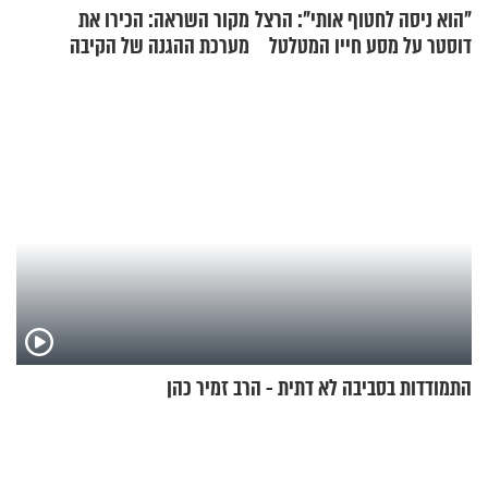
"הוא ניסה לחטוף אותי": הרצל
מקור השראה: הכירו את
דוסטר על מסע חייו המטלטל
מערכת ההגנה של הקיבה
התמודדות בסביבה לא דתית - הרב זמיר כהן