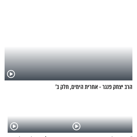
הרב יצחק פנגר - אחרית הימים, חלק ב’