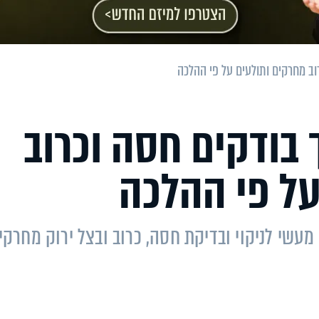
וב מחרקים ותולעים על פי ההלכה
 בודקים חסה וכרוב
על פי ההלכה
מעשי לניקוי ובדיקת חסה, כרוב ובצל ירוק מחרקי