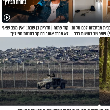
בית מבזבזות לכם מקום:
קוד פתוח | סדריק בן שבת: "אין מצב שאני
ם!) שאפשר לעשות כבר
לא מכבד אותך בבוקר בהנחת תפילין"