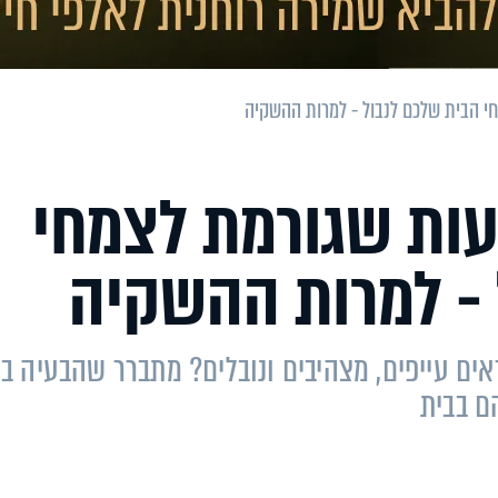
חי הבית שלכם לנבול - למרות ההשקיה
עות שגורמת לצמחי
 - למרות ההשקיה
אים עייפים, מצהיבים ונובלים? מתברר שהבעיה ב
ם בבית