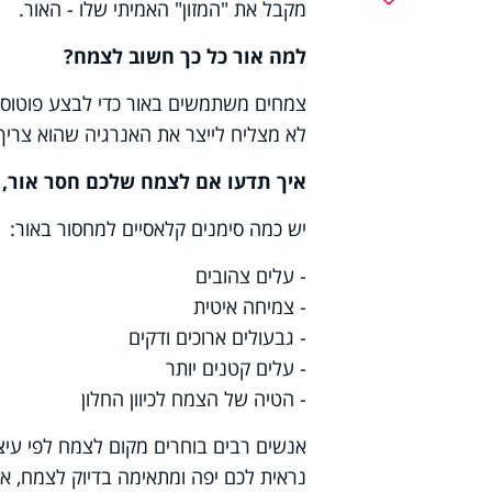
מקבל את "המזון" האמיתי שלו - האור.
למה אור כל כך חשוב לצמח?
צמחים משתמשים באור כדי לבצע פוטוסי
לא מצליח לייצר את האנרגיה שהוא צריך
איך תדעו אם לצמח שלכם חסר אור, 
יש כמה סימנים קלאסיים למחסור באור:
- עלים צהובים
- צמיחה איטית
- גבעולים ארוכים ודקים
- עלים קטנים יותר
- הטיה של הצמח לכיוון החלון
אנשים רבים בוחרים מקום לצמח לפי עיצוב
נראית לכם יפה ומתאימה בדיוק לצמח, א