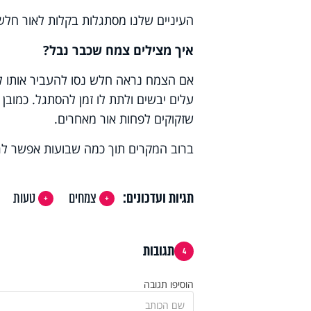
העיניים שלנו מסתגלות בקלות לאור חל
איך מצילים צמח שכבר נבל?
אם הצמח נראה חלש נסו להעביר אותו ל
עלים יבשים ולתת לו זמן להסתגל. כמובן
שזקוקים לפחות אור מאחרים.
ברוב המקרים תוך כמה שבועות אפשר לר
תגיות ועדכונים:
צמחים
טעות
תגובות
4
הוסיפו תגובה