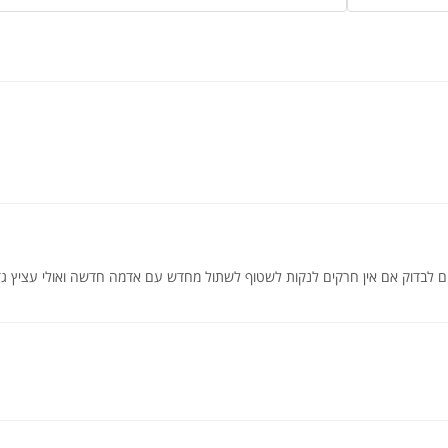
 לבדוק אם אין חרקים לנקות לשטוף לשתול מחדש עם אדמה חדשה ואולי עציץ גד