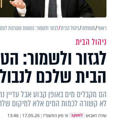
ראשי
משפחה
ניהול הבית
לגזור ולשמור: הטעות שגורמת לצמ
ניהול הבית
לגזור ולשמור: הט
הבית שלכם לנבול
הם מקבלים מים באופן קבוע אבל עדיין נר
לא קשורה לכמות המים אלא למיקום שלה
שירה דאבוש
א' סיון התשפ"ו
|
17.05.26
|
13:46
למעקב