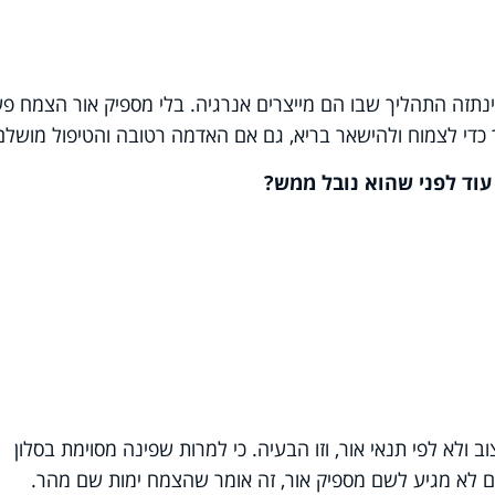
נתזה התהליך שבו הם מייצרים אנרגיה.
בלי מספיק אור הצמח פש
 כדי לצמוח ולהישאר בריא, גם אם האדמה רטובה והטיפול מושלם
עוד לפני שהוא נובל ממש?
 ולא לפי תנאי אור, וזו הבעיה. כי למרות ש
פינה מסוימת בסלון
ם לא מגיע לשם מספיק אור, זה אומר שהצמח ימות שם מהר.