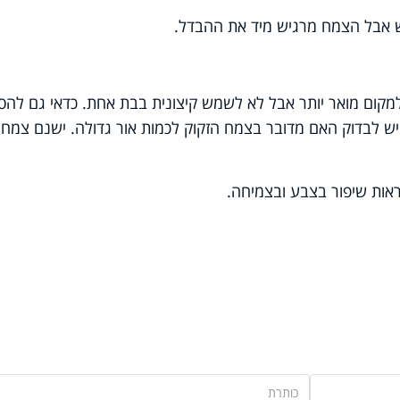
ש אבל הצמח מרגיש מיד את ההבדל.
מקום מואר יותר אבל לא לשמש קיצונית בבת אחת.
כדאי גם להסי
 יש לבדוק האם מדובר בצמח הזקוק לכמות אור גדולה. ישנם צמחי
אות שיפור בצבע ובצמיחה.