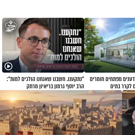
מדענים מפתחים חומרים
"נתקענו. חשבנו שאנחנו הולכים למות":
 לקרר בתים
הרב יוסף גרמון בריאיון מרתק