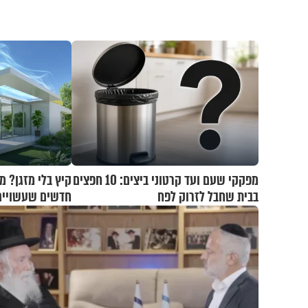
מפקקי שעם ועד קרטוני ביצים: 10 חפצים
קיץ בלי מזגן? 
בבית שחבל לזרוק לפח
חדשים שעשויים