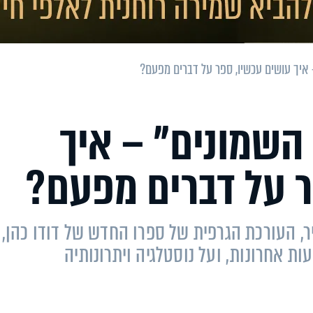
 איך עושים עכשיו, ספר על דברים מפעם?
 השמונים" – איך
ר על דברים מפעם?
, העורכת הגרפית של ספרו החדש של דודו כהן, 
ות אחרונות, ועל נוסטלגיה ויתרונותיה