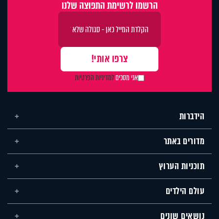
הרשמו לרשימת התפוצה שלנו
אני מסכים
למדיניות הפרטיות
הידברות
מדורים באתר
תוכניות הערוץ
עולם הילדים
נושאים שונים