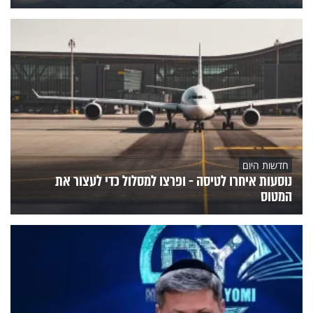
חדשות היום
נוסעות איחרו לטיסה - ופרצו למסלול כדי לעצור את
המטוס