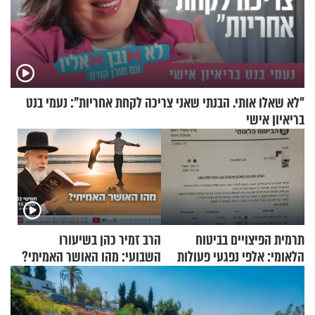
"לא שאלו אותי. הבנתי שאני צריכה לקחת אחריות": נעמי בנט
בריאיון אישי
תרמית הפיצויים בביטוח
הרב זמיר כהן בשיעורו
הלאומי: אלפי נפגעי פעולות
השבועי: מהו האושר האמיתי?
איבה קיבלו כספים במירמה