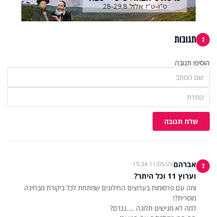
תגובות
2
הוסיפו תגובה
שלח תגובה
אברהם
11/05/26 15:34
2
וערוץ 11 וכל היתר?
ומה עם פרסומות בערוצים החילונים שמתחת לכל ביקורת מבחינה