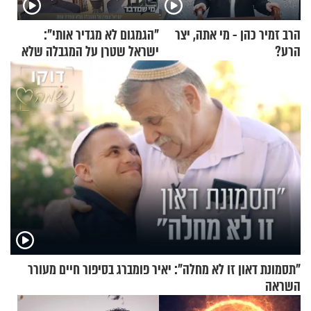
הרב זמיר כהן - מי אתה, יצר
"הגמגום לא מגדיר אותי":
הרע?
ישראל שטרן על המגבלה שלא
עוצרת אותו
"תסמונת דאון זו לא מחלה": יאיר פומברג בסיפור חיים מעורר
השראה