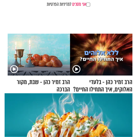
אני מסכים
למדיניות הפרטיות
הרב זמיר כהן - בלעדי
הרב זמיר כהן - שבת, מקור
האלוקים, איך התחילו החיים?
הברכה