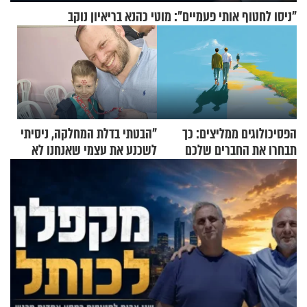
"ניסו לחטוף אותי פעמיים": מוטי כהנא בריאיון נוקב
הפסיכולוגים ממליצים: כך
"הבטתי בדלת המחלקה, ניסיתי
תבחרו את החברים שלכם
לשכנע את עצמי שאנחנו לא
בחיים
שייכים לשם"