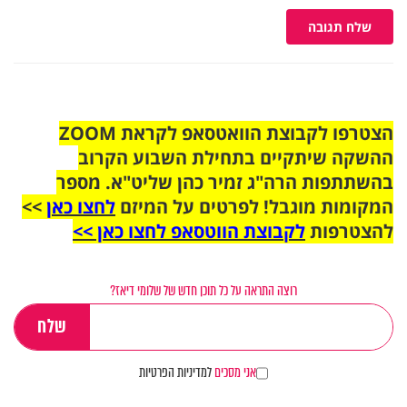
שלח תגובה
הצטרפו לקבוצת הוואטסאפ לקראת ZOOM
ההשקה שיתקיים בתחילת השבוע הקרוב
בהשתתפות הרה"ג זמיר כהן שליט"א. מספר
המקומות מוגבל! לפרטים על המיזם
לחצו כאן
>>
להצטרפות
לקבוצת הווטסאפ לחצו כאן >>
רוצה התראה על כל תוכן חדש של שלומי דיאז?
אני מסכים
למדיניות הפרטיות