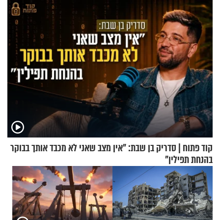
קוד פתוח | סדריק בן שבת: "אין מצב שאני לא מכבד אותך בבוקר
בהנחת תפילין"