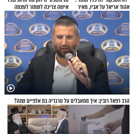
אהוד אריאל על אביו, מאיר
אישה צריכה לשמור לעצמה
אריאל ז"ל
הרב רפאל רובין: איך מתאבלים על טרגדיה בת אלפיים שנה?