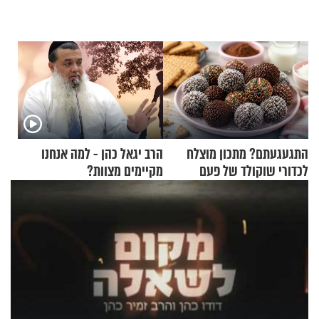
התגעגעתם? מתכון מוצלח
הרב יגאל כהן - למה אנחנו
לכדורי שוקולד של פעם
מקיימים מצוות?