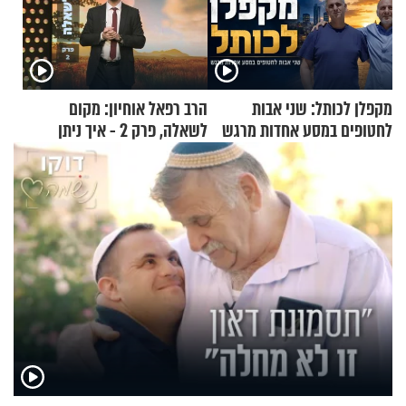
מקפלן לכותל: שני אבות
הרב רפאל אוחיון: מקום
לחטופים במסע אחדות מרגש
לשאלה, פרק 2 - איך ניתן
להוכיח שהתורה משמיים?