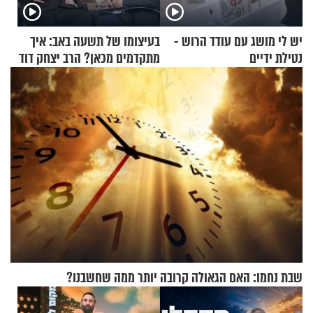
יש לי מושג עם עודד הרוש -
בעיצומו של תשעה באב: איך
נטילת ידיים
מתקדמים מכאן? הרב יצחק דוד
גרוסמן בשיחה מיוחדת
שבת נחמו: האם הגאולה קרובה יותר ממה שחשבנו?