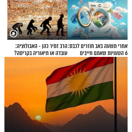
אחרי תשעה באב חוזרים לכבס:
הרב זמיר כהן - האבולוציה:
6 הטעויות שאתם חייבים
עובדה או תיאוריה בקריסה?
להפסיק לעשות