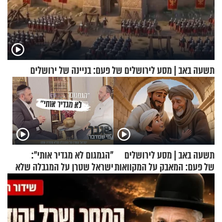
תשעה באב | מסע לירושלים של פעם: בניינה של ירושלים
תשעה באב | מסע לירושלים
"הגמגום לא מגדיר אותי":
של פעם: המאבק על המקוואות
ישראל שטרן על המגבלה שלא
עוצרת אותו