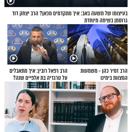
בעיצומו של תשעה באב: איך מתקדמים מכאן? הרב יצחק דוד
גרוסמן בשיחה מיוחדת
הרב זמיר כהן - משמעות
הרב רפאל רובין: איך מתאבלים
המצוות בימינו
על טרגדיה בת אלפיים שנה?