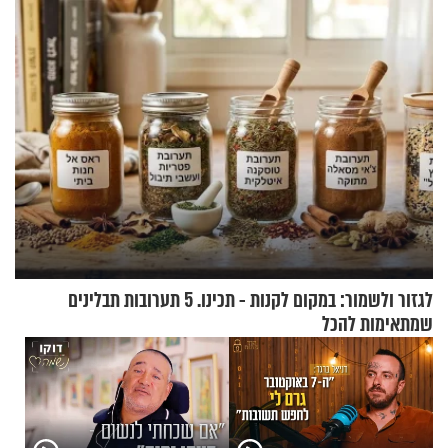
בנט בריאיון אישי
לגזור ולשמור: במקום לקנות - תכינו. 5 תערובות תבלינים
שמתאימות להכל