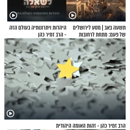
תשעה באב | מסע לירושלים
היהדות ויתרונותיה בעולם הזה
של פעם: מתחת לרחובות
- הרב זמיר כהן
ירושלים
הרב זמיר כהן - זהות האומה היהודית