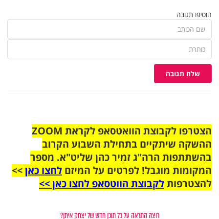
הוסיפו תגובה
שלח תגובה
הצטרפו לקבוצת הוואטסאפ לקראת ZOOM
ההשקה שיתקיים בתחילת השבוע הקרוב
בהשתתפות הרה"ג זמיר כהן שליט"א. מספר
המקומות מוגבל! לפרטים על המיזם
לחצו כאן
>>
להצטרפות
לקבוצת הווטסאפ לחצו כאן >>
רוצה התראה על כל תוכן חדש של יצחק איתן?