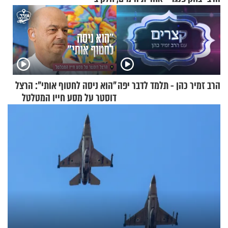
הרב זמיר כהן - תלמד לדבר יפה
"הוא ניסה לחטוף אותי": הרצל
דוסטר על מסע חייו המטלטל