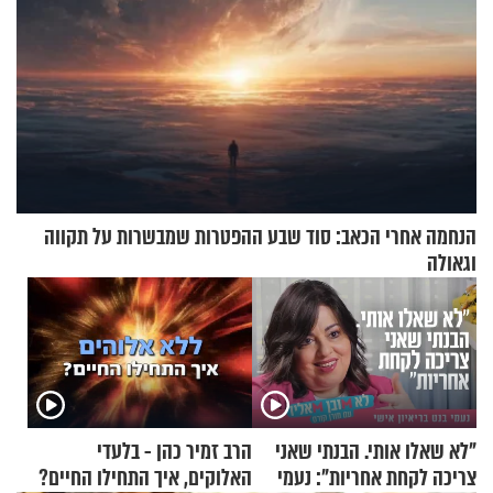
הנחמה אחרי הכאב: סוד שבע ההפטרות שמבשרות על תקווה
וגאולה
"לא שאלו אותי. הבנתי שאני
הרב זמיר כהן - בלעדי
צריכה לקחת אחריות": נעמי
האלוקים, איך התחילו החיים?