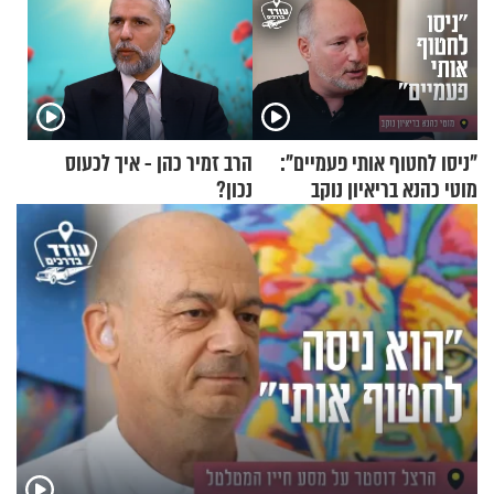
"ניסו לחטוף אותי פעמיים":
הרב זמיר כהן - איך לכעוס
מוטי כהנא בריאיון נוקב
נכון?