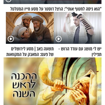
"הוא ניסה לחטוף אותי": הרצל דוסטר על מסע חייו המטלטל
יש לי מושג עם עודד הרוש -
תשעה באב | מסע לירושלים
תפילין
של פעם: המאבק על המקוואות