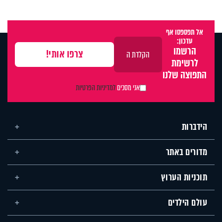
אל תפספסו אף
עדכון:
הרשמו
לרשימת
התפוצה שלנו
אני מסכים
למדיניות הפרטיות
הידברות
מדורים באתר
תוכניות הערוץ
עולם הילדים