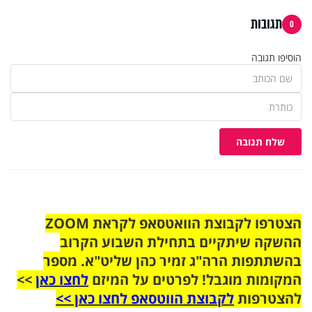
תגובות
0
הוסיפו תגובה
שלח תגובה
הצטרפו לקבוצת הוואטסאפ לקראת ZOOM
ההשקה שיתקיים בתחילת השבוע הקרוב
בהשתתפות הרה"ג זמיר כהן שליט"א. מספר
המקומות מוגבל! לפרטים על המיזם
לחצו כאן
>>
להצטרפות
לקבוצת הווטסאפ לחצו כאן >>