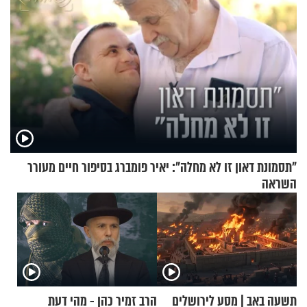
"תסמונת דאון זו לא מחלה": יאיר פומברג בסיפור חיים מעורר
השראה
תשעה באב | מסע לירושלים
הרב זמיר כהן - מהי דעת