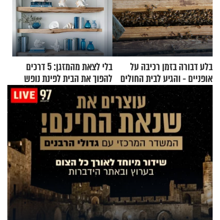
בלע דבורה בזמן רכיבה על
בלי לצאת מהמזגן: 5 דרכים
אופניים - והגיע לבית החולים
להפוך את הבית לפינת נופש
במצב מסכן חיים
מעוצבת