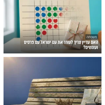
משפחה
האם עדיין צריך לעורר את עם ישראל עם פרסים
ועונשים?