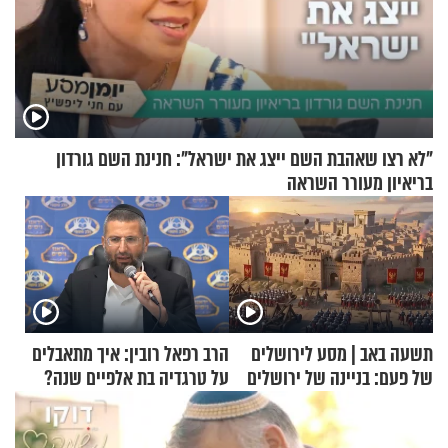
"לא רצו שאהבת השם ייצג את ישראל": חנינת השם גורדון
בריאיון מעורר השראה
תשעה באב | מסע לירושלים
הרב רפאל רובין: איך מתאבלים
של פעם: בניינה של ירושלים
על טרגדיה בת אלפיים שנה?