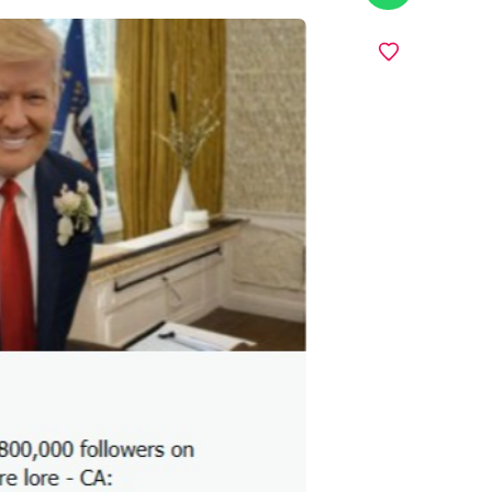
מועדפים