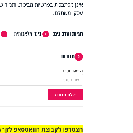
אינן מסתבכות בפרשיות מביכות, ותמיד ש
עסקי משתלם.
תגיות ועדכונים:
בינה מלאכותית
תגובות
0
הוסיפו תגובה
שלח תגובה