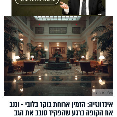
אילוסטרציה
אינדונזיה: הזמין ארוחת בוקר בלובי - וגנב
את הקופה ברגע שהפקיד סובב את הגב