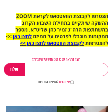
הצטרפו לקבוצת הוואטסאפ לקראת ZOOM
ההשקה שיתקיים בתחילת השבוע הקרוב
בהשתתפות הרה"ג זמיר כהן שליט"א. מספר
המקומות מוגבל! לפרטים על המיזם
לחצו כאן
>>
להצטרפות
לקבוצת הווטסאפ לחצו כאן >>
רוצה התראה על כל תוכן חדש של הידברות?
אני מסכים
למדיניות הפרטיות