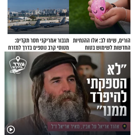
הורים, שימו לב: אלו ההנחיות
תגבור אמריקני חסר תקדים:
החדשות לשימוש בטוח
מטוסי קרב נוספים בדרך למזרח
בסקווישי לאחר מקרי אשפוז
התיכון