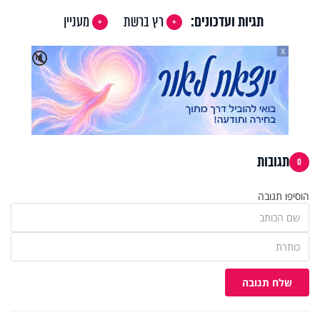
תגיות ועדכונים:
רץ ברשת
מעניין
X
🔇
תגובות
0
הוסיפו תגובה
שלח תגובה