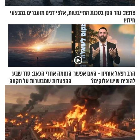
צרפת: נהר הסן בסכנת התייבשות, אלפי דגים מועברים במבצעי
חילוץ
הרב רפאל אוחיון - האם אפשר
הנחמה אחרי הכאב: סוד שבע
להוכיח שיש אלוקים?
ההפטרות שמבשרות על תקווה
וגאולה