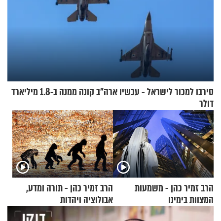
סירבו למכור לישראל - עכשיו ארה"ב קונה ממנה ב-1.8 מיליארד
דולר
הרב זמיר כהן - משמעות
הרב זמיר כהן - תורה ומדע,
המצוות בימינו
אבולוציה ויהדות