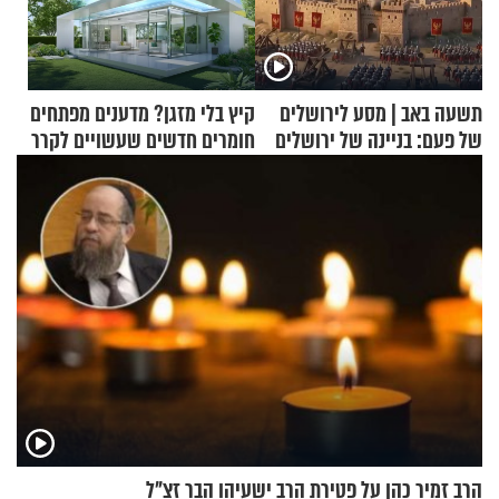
תשעה באב | מסע לירושלים
קיץ בלי מזגן? מדענים מפתחים
של פעם: בניינה של ירושלים
חומרים חדשים שעשויים לקרר
בתים
הרב זמיר כהן על פטירת הרב ישעיהו הבר זצ"ל