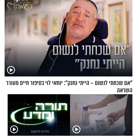
"אם שכחתי לנשום – הייתי נחנק": יוחאי לוי בסיפור חיים מעורר
השראה