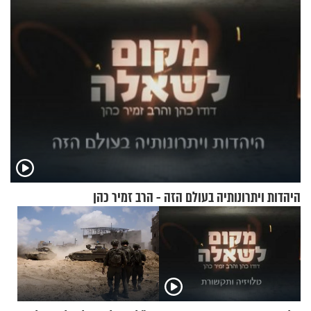
בתשובה מפתיעה
היהדות ויתרונותיה בעולם הזה - הרב זמיר כהן