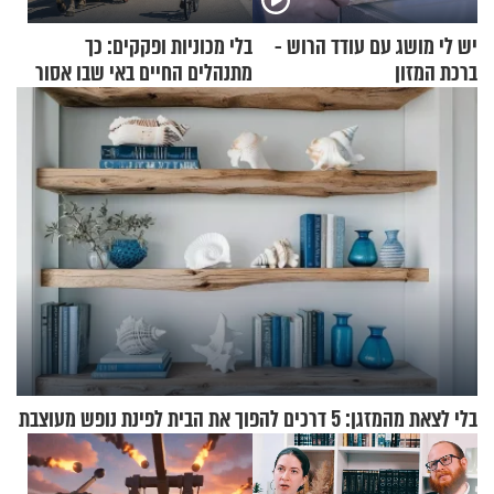
יש לי מושג עם עודד הרוש -
בלי מכוניות ופקקים: כך
ברכת המזון
מתנהלים החיים באי שבו אסור
לנהוג כבר יותר מ-120 שנה
בלי לצאת מהמזגן: 5 דרכים להפוך את הבית לפינת נופש מעוצבת