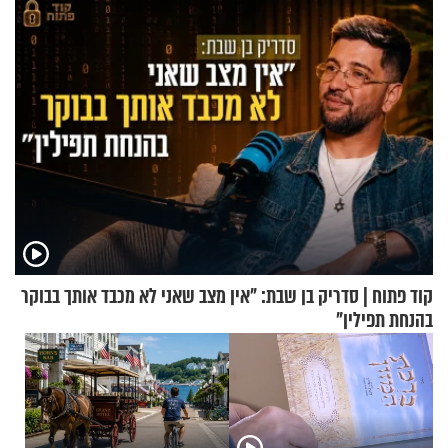
קינמון בעציצים?
קוד פתוח | סדריק בן שבת: "אין מצב שאני לא מכבד אותך בבוקר
בהנחת תפילין"