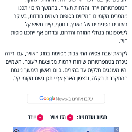
הטמפרטורות יירדו והלחות תעלה. בהמשך היום ייתכנו
ממטרים מקומיים המלווים בסופות רעמים בודדות, בעיקר
באזורים הפנימיים של הארץ. בנוסף, קיים חשש קל
לשיטפונות בנחלי המזרח והדרום, ובדרום אף ייתכנו סופות
חול.
לקראת שבת צפויה התייצבות מסוימת במזג האוויר, עם ירידה
ניכרת בטמפרטורות שיחזרו לרמות ממוצעות לעונה. השמיים
יהיו מעוננים חלקית עד בהירים. ביום ראשון תימשך מגמת
ההתקררות הקלה, ובצפון הארץ אף ייתכן גשם מקומי קל.
עקבו אחרינו ב-
News
תגיות ועדכונים:
מזג אוויר
שרב
X