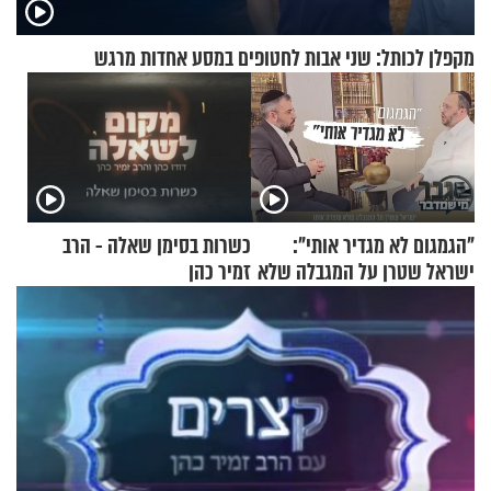
מקפלן לכותל: שני אבות לחטופים במסע אחדות מרגש
"הגמגום לא מגדיר אותי":
כשרות בסימן שאלה - הרב
ישראל שטרן על המגבלה שלא
זמיר כהן
עוצרת אותו