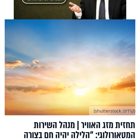
(קרדיט: shutterstock)
תחזית מזג האוויר | מנהל השירות
המטאורולוגי: "הלילה יהיה חם בצורה