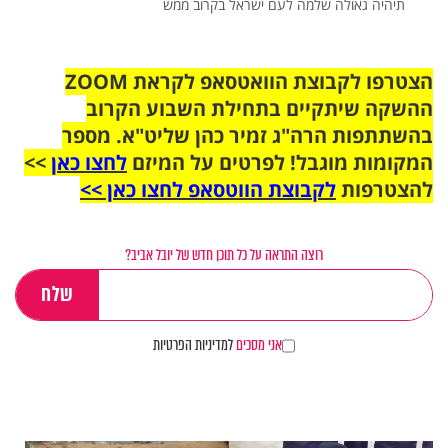
תיהיה גאולה שלמה לעם ישראל בקרוב ממש
הצטרפו לקבוצת הוואטסאפ לקראת ZOOM
ההשקה שיתקיים בתחילת השבוע הקרוב
בהשתתפות הרה"ג זמיר כהן שליט"א. מספר
המקומות מוגבל! לפרטים על המיזם
לחצו כאן
>>
להצטרפות
לקבוצת הווטסאפ לחצו כאן >>
רוצה התראה על כל תוכן חדש של יובל אביב?
אני מסכים
למדיניות הפרטיות