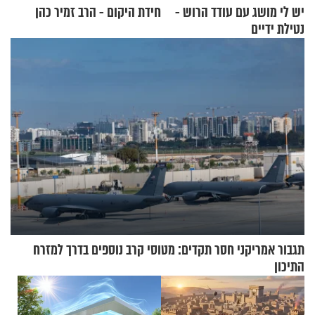
יש לי מושג עם עודד הרוש -
חידת היקום - הרב זמיר כהן
נטילת ידיים
תגבור אמריקני חסר תקדים: מטוסי קרב נוספים בדרך למזרח
התיכון